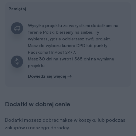
Pamiętaj
Wysyłkę projektu ze wszystkimi dodatkami na
terenie Polski bierzemy na siebie. Ty
wybierasz, gdzie odbierzesz swój projekt.
Masz do wyboru kuriera DPD lub punkty
Paczkomat InPost 24/7.
Masz 30 dni na zwrot i 365 dni na wymianę
projektu
Dowiedz się więcej
Dodatki w dobrej cenie
Dodatki możesz dobrać także w koszyku lub podczas
zakupów u naszego doradcy.