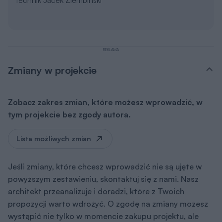
REKLAMA
Zmiany w projekcie
Zobacz zakres zmian, które możesz wprowadzić, w
tym projekcie bez zgody autora.
Lista możliwych zmian
Jeśli zmiany, które chcesz wprowadzić nie są ujęte w
powyższym zestawieniu, skontaktuj się z nami. Nasz
architekt przeanalizuje i doradzi, które z Twoich
propozycji warto wdrożyć. O zgodę na zmiany możesz
wystąpić nie tylko w momencie zakupu projektu, ale