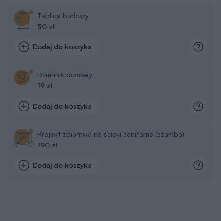
Tablica budowy
50 zł
Dodaj do koszyka
Dziennik budowy
19 zł
Dodaj do koszyka
Projekt zbiornika na ścieki sanitarne (szamba)
190 zł
Dodaj do koszyka