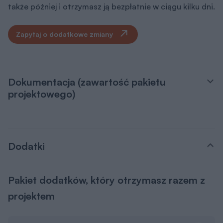
także później i otrzymasz ją bezpłatnie w ciągu kilku dni.
Zapytaj o dodatkowe zmiany
Dokumentacja (zawartość pakietu
projektowego)
Dodatki
Pakiet dodatków, który otrzymasz razem z
projektem