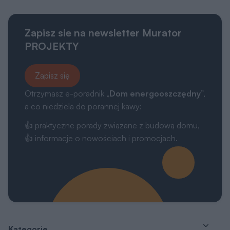
Zapisz sie na newsletter Murator
PROJEKTY
Zapisz się
Otrzymasz e-poradnik „
Dom energooszczędny
”,
a co niedziela do porannej kawy:
👍 praktyczne porady związane z budową domu,
👍 informacje o nowościach i promocjach.
Kategorie