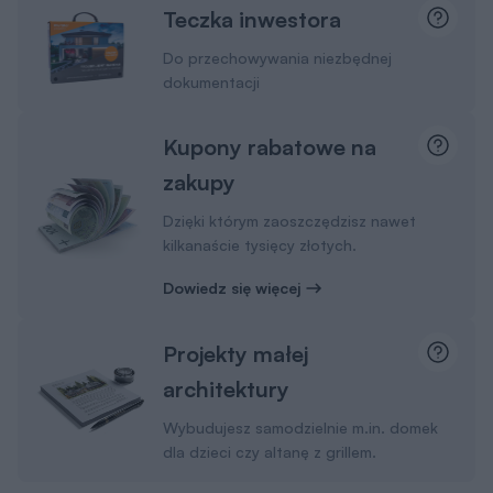
Teczka inwestora
Do przechowywania niezbędnej
dokumentacji
Kupony rabatowe na
zakupy
Dzięki którym zaoszczędzisz nawet
kilkanaście tysięcy złotych.
Dowiedz się więcej
Projekty małej
architektury
Wybudujesz samodzielnie m.in. domek
dla dzieci czy altanę z grillem.