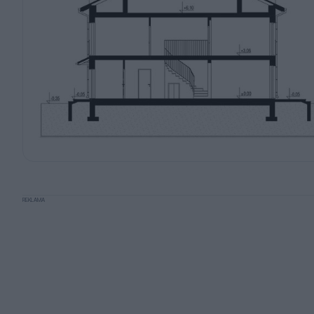
REKLAMA