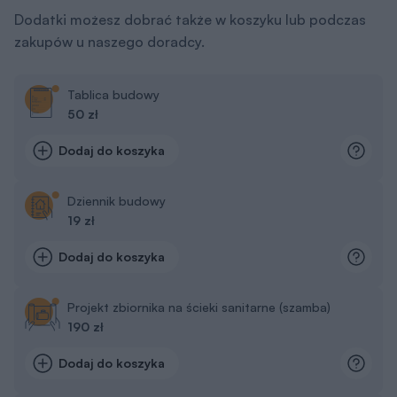
Dodatki możesz dobrać także w koszyku lub podczas
zakupów u naszego doradcy.
Tablica budowy
50 zł
Dodaj do koszyka
Dziennik budowy
19 zł
Dodaj do koszyka
Projekt zbiornika na ścieki sanitarne (szamba)
190 zł
Dodaj do koszyka