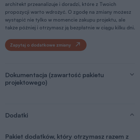
architekt przeanalizuje i doradzi, które z Twoich
propozycji warto wdrożyć. O zgodę na zmiany możesz
wystąpić nie tylko w momencie zakupu projektu, ale
także później i otrzymasz ją bezpłatnie w ciągu kilku dni.
Zapytaj o dodatkowe zmiany
Dokumentacja (zawartość pakietu
projektowego)
Dodatki
Pakiet dodatków, który otrzymasz razem z