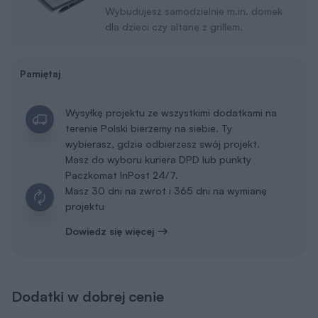
Wybudujesz samodzielnie m.in. domek
dla dzieci czy altanę z grillem.
Pamiętaj
Wysyłkę projektu ze wszystkimi dodatkami na
terenie Polski bierzemy na siebie. Ty
wybierasz, gdzie odbierzesz swój projekt.
Masz do wyboru kuriera DPD lub punkty
Paczkomat InPost 24/7.
Masz 30 dni na zwrot i 365 dni na wymianę
projektu
Dowiedz się więcej
Dodatki w dobrej cenie