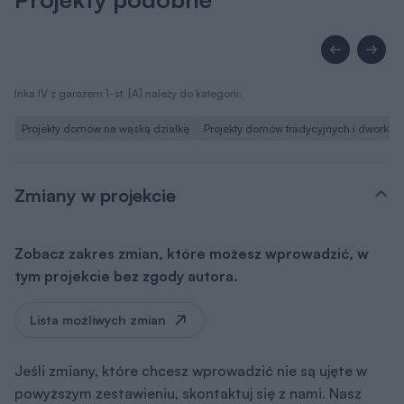
Inka IV z garażem 1-st. [A] należy do kategorii:
Projekty domów na wąską działkę
Projekty domów tradycyjnych i dworków
Zmiany w projekcie
Zobacz zakres zmian, które możesz wprowadzić, w
tym projekcie bez zgody autora.
Lista możliwych zmian
Jeśli zmiany, które chcesz wprowadzić nie są ujęte w
powyższym zestawieniu, skontaktuj się z nami. Nasz