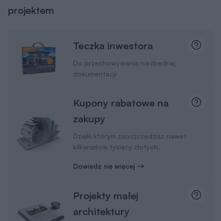
projektem
Teczka inwestora
Do przechowywania niezbędnej
dokumentacji
Kupony rabatowe na
zakupy
Dzięki którym zaoszczędzisz nawet
kilkanaście tysięcy złotych.
Dowiedz się więcej
Projekty małej
architektury