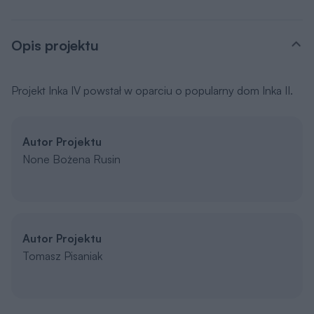
Opis projektu
Projekt Inka IV powstał w oparciu o popularny dom Inka II.
Autor Projektu
None Bożena Rusin
Autor Projektu
Tomasz Pisaniak