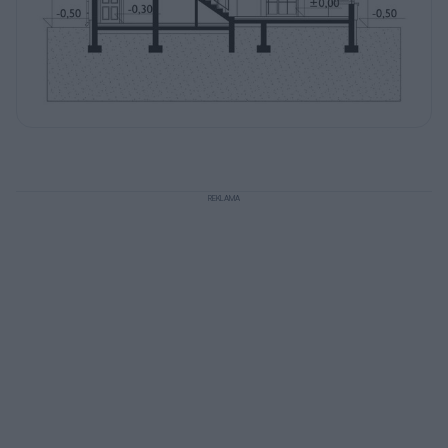
REKLAMA