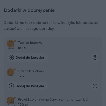
Dodatki w dobrej cenie
Dodatki możesz dobrać także w koszyku lub podczas
zakupów u naszego doradcy.
Tablica budowy
50 zł
Dodaj do koszyka
Dziennik budowy
19 zł
Dodaj do koszyka
Projekt zbiornika na ścieki sanitarne (szamba)
190 zł