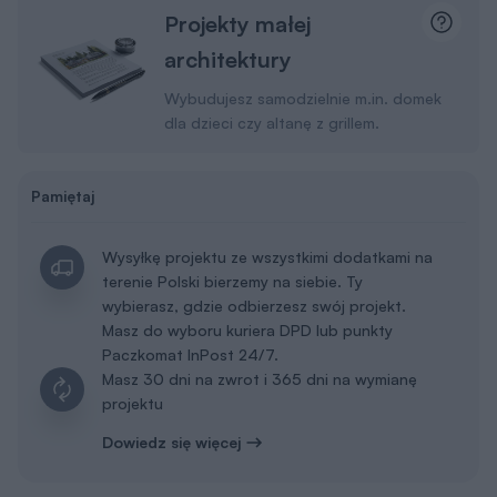
Projekty małej
architektury
Wybudujesz samodzielnie m.in. domek
dla dzieci czy altanę z grillem.
Pamiętaj
Wysyłkę projektu ze wszystkimi dodatkami na
terenie Polski bierzemy na siebie. Ty
wybierasz, gdzie odbierzesz swój projekt.
Masz do wyboru kuriera DPD lub punkty
Paczkomat InPost 24/7.
Masz 30 dni na zwrot i 365 dni na wymianę
projektu
Dowiedz się więcej