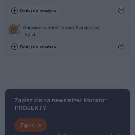
Dodaj do koszyka
Ogrodzenie działki (pakiet 5 projektów)
190 zł
Dodaj do koszyka
Zapisz sie na newsletter Murator
PROJEKTY
Zapisz się