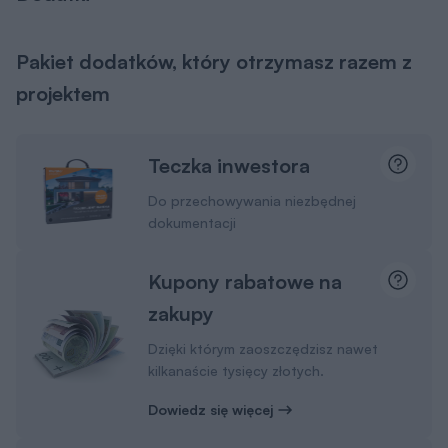
Pakiet dodatków, który otrzymasz razem z
projektem
Teczka inwestora
Do przechowywania niezbędnej
dokumentacji
Kupony rabatowe na
zakupy
Dzięki którym zaoszczędzisz nawet
kilkanaście tysięcy złotych.
Dowiedz się więcej