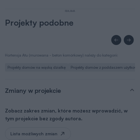
REKLAMA
Projekty podobne
Hortensja Atu (murowana - beton komórkowy) należy do kategorii:
Projekty domów na wąską działkę
Projekty domów z poddaszem użytkow
Zmiany w projekcie
Zobacz zakres zmian, które możesz wprowadzić, w
tym projekcie bez zgody autora.
Lista możliwych zmian