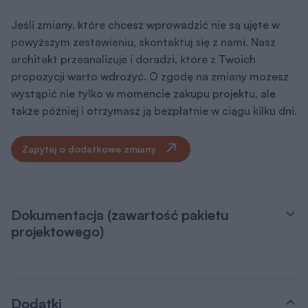
Jeśli zmiany, które chcesz wprowadzić nie są ujęte w
powyższym zestawieniu, skontaktuj się z nami. Nasz
architekt przeanalizuje i doradzi, które z Twoich
propozycji warto wdrożyć. O zgodę na zmiany możesz
wystąpić nie tylko w momencie zakupu projektu, ale
także później i otrzymasz ją bezpłatnie w ciągu kilku dni.
Zapytaj o dodatkowe zmiany
Dokumentacja (zawartość pakietu
projektowego)
Dodatki