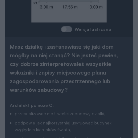
Wersja lustrzana
Masz działkę i zastanawiasz się jaki dom
mógłby na niej stanąć? Nie jesteś pewien,
czy dobrze zinterpretowałeś wszystkie
wskaźniki i zapisy miejscowego planu
zagospodarowania przestrzennego lub
warunków zabudowy?
Architekt pomoże Ci:
przeanalizować możliwości zabudowy działki,
podpowie jak najkorzystniej usytuować budynek
względem kierunków świata,