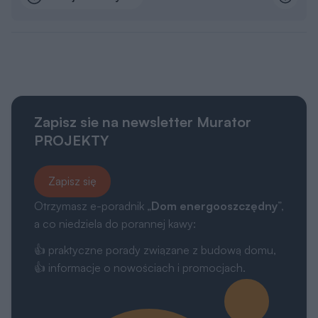
Zapisz sie na newsletter Murator
PROJEKTY
Zapisz się
Otrzymasz e-poradnik „
Dom energooszczędny
”,
a co niedziela do porannej kawy:
👍 praktyczne porady związane z budową domu,
👍 informacje o nowościach i promocjach.