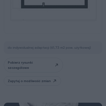
do indywidualnej adaptacji (61,73 m2 pow. użytkowej)
Pobierz rysunki
szczegółowe
Zapytaj o możliwość zmian