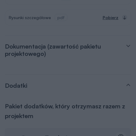
Rysunki szczegółowe
pdf
Pobierz
Dokumentacja (zawartość pakietu
projektowego)
Dodatki
Pakiet dodatków, który otrzymasz razem z
projektem