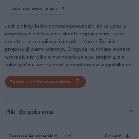
Lista możliwych zmian
Jeśli zmiany, które chcesz wprowadzić nie są ujęte w
powyższym zestawieniu, skontaktuj się z nami. Nasz
architekt przeanalizuje i doradzi, które z Twoich
propozycji warto wdrożyć. O zgodę na zmiany możesz
wystąpić nie tylko w momencie zakupu projektu, ale
także później i otrzymasz ją bezpłatnie w ciągu kilku dni.
Zapytaj o dodatkowe zmiany
Pliki do pobrania
Zestawienie materiałów
pdf
Pobierz