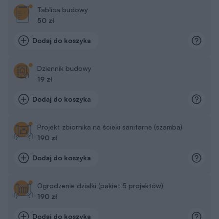
Tablica budowy
50 zł
Dodaj do koszyka
Dziennik budowy
19 zł
Dodaj do koszyka
Projekt zbiornika na ścieki sanitarne (szamba)
190 zł
Dodaj do koszyka
Ogrodzenie działki (pakiet 5 projektów)
190 zł
Dodaj do koszyka