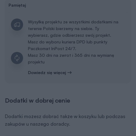
Pamiętaj
Wysyłkę projektu ze wszystkimi dodatkami na
terenie Polski bierzemy na siebie. Ty
wybierasz, gdzie odbierzesz swój projekt.
Masz do wyboru kuriera DPD lub punkty
Paczkomat InPost 24/7.
Masz 30 dni na zwrot i 365 dni na wymianę
projektu
Dowiedz się więcej
Dodatki w dobrej cenie
Dodatki możesz dobrać także w koszyku lub podczas
zakupów u naszego doradcy.