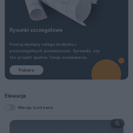
Rysunki szczegółowe
Poznaj wymiary całego budynku i
poszczególnych pomieszczeń. Sprawdź, czy
ten projekt spełnia Twoje oczekiwania.
Pobierz
Elewacje
Wersja lustrzana
Wersja lustrzana