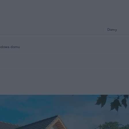
udowa domu