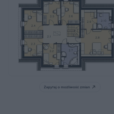
Zapytaj o możliwość zmian