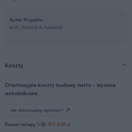
Autor Projektu
arch. Dominik A. Łukawski
Koszty
Orientacyjne koszty budowy netto - wycena
wskaźnikowa
Jak dokonujemy wyliczeń?
Razem (etapy 1-3):
317 678 zł