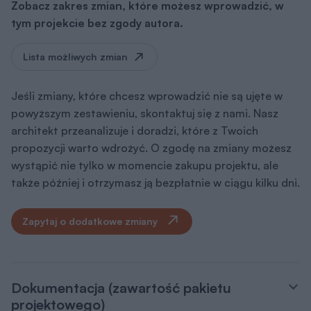
Zobacz zakres zmian, które możesz wprowadzić, w
tym projekcie bez zgody autora.
Lista możliwych zmian
Jeśli zmiany, które chcesz wprowadzić nie są ujęte w
powyższym zestawieniu, skontaktuj się z nami. Nasz
architekt przeanalizuje i doradzi, które z Twoich
propozycji warto wdrożyć. O zgodę na zmiany możesz
wystąpić nie tylko w momencie zakupu projektu, ale
także później i otrzymasz ją bezpłatnie w ciągu kilku dni.
Zapytaj o dodatkowe zmiany
Dokumentacja (zawartość pakietu
projektowego)