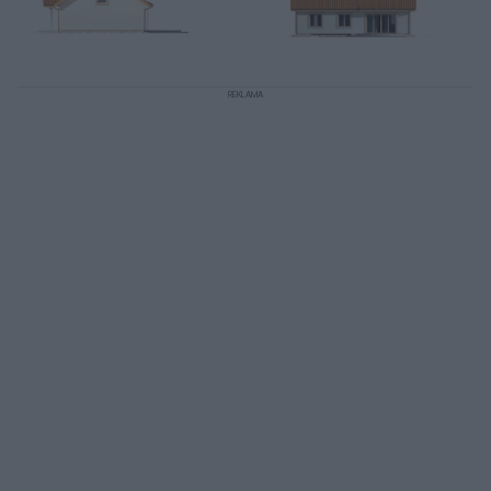
REKLAMA