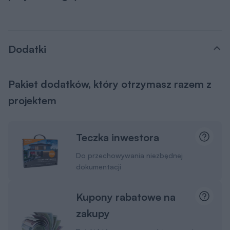
Dodatki
Pakiet dodatków, który otrzymasz razem z
projektem
Teczka inwestora
Do przechowywania niezbędnej
dokumentacji
Kupony rabatowe na
zakupy