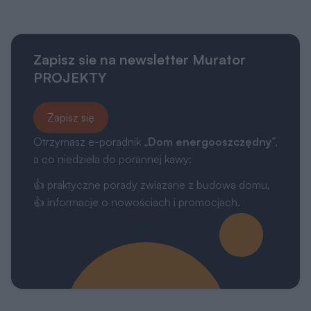
Zapisz sie na newsletter Murator
PROJEKTY
Zapisz się
Otrzymasz e-poradnik „
Dom energooszczędny
”,
a co niedziela do porannej kawy:
👍 praktyczne porady związane z budową domu,
👍 informacje o nowościach i promocjach.