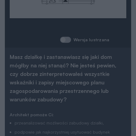
Wersja lustrzana
Masz działkę i zastanawiasz się jaki dom
mógłby na niej stanąć? Nie jesteś pewien,
czy dobrze zinterpretowałeś wszystkie
wskaźniki i zapisy miejscowego planu
zagospodarowania przestrzennego lub
warunków zabudowy?
Architekt pomoże Ci:
przeanalizować możliwości zabudowy działki,
podpowie jak najkorzystniej usytuować budynek