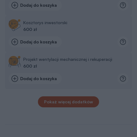
Dodaj do koszyka
Kosztorys inwestorski
600 zł
Dodaj do koszyka
Projekt wentylacji mechanicznej i rekuperacji
600 zł
Dodaj do koszyka
Pokaż więcej dodatków