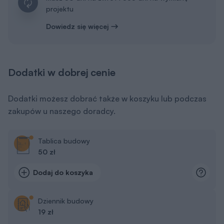
projektu
Dowiedz się więcej
Dodatki w dobrej cenie
Dodatki możesz dobrać także w koszyku lub podczas
zakupów u naszego doradcy.
Tablica budowy
50 zł
Dodaj do koszyka
Dziennik budowy
19 zł