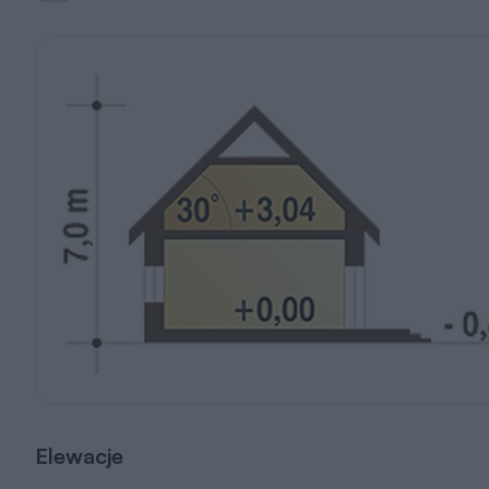
Elewacje