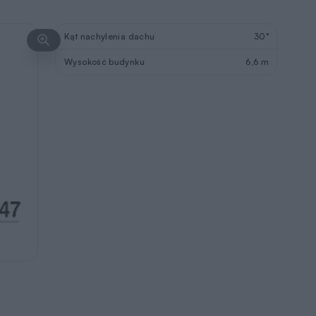
Kąt nachylenia dachu
30°
Wysokość budynku
6,6 m