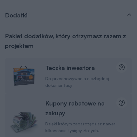
Dodatki
Pakiet dodatków, który otrzymasz razem z
projektem
Teczka inwestora
Do przechowywania niezbędnej
dokumentacji
Kupony rabatowe na
zakupy
Dzięki którym zaoszczędzisz nawet
kilkanaście tysięcy złotych.