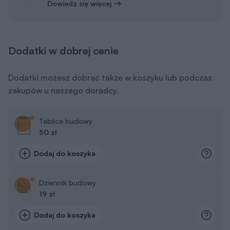
Dowiedz się więcej
Dodatki w dobrej cenie
Dodatki możesz dobrać także w koszyku lub podczas
zakupów u naszego doradcy.
Tablica budowy
50 zł
Dodaj do koszyka
Dziennik budowy
19 zł
Dodaj do koszyka