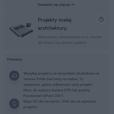
Dowiedz się więcej
Projekty małej
architektury
Wybudujesz samodzielnie m.in. domek
dla dzieci czy altanę z grillem.
Pamiętaj
Wysyłkę projektu ze wszystkimi dodatkami na
terenie Polski bierzemy na siebie. Ty
wybierasz, gdzie odbierzesz swój projekt.
Masz do wyboru kuriera DPD lub punkty
Paczkomat InPost 24/7.
Masz 30 dni na zwrot i 365 dni na wymianę
projektu