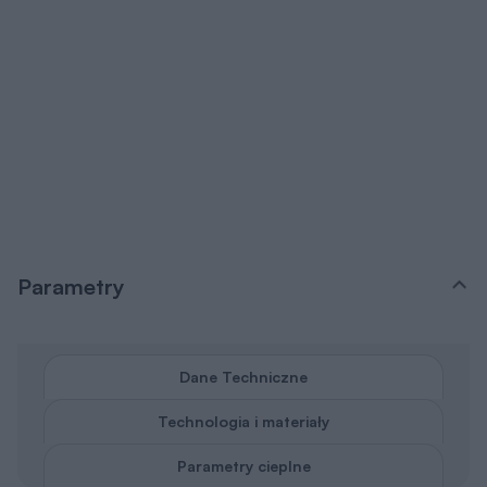
Parametry
Dane Techniczne
Technologia i materiały
Parametry cieplne