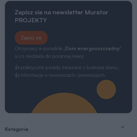
Zapisz sie na newsletter Murator
PROJEKTY
Zapisz się
Otrzymasz e-poradnik „
Dom energooszczędny
”,
a co niedziela do porannej kawy:
👍 praktyczne porady związane z budową domu,
👍 informacje o nowościach i promocjach.
Kategorie