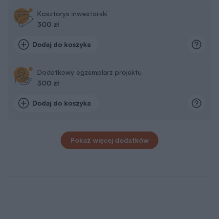
Kosztorys inwestorski
300 zł
Dodaj do koszyka
Dodatkowy egzemplarz projektu
300 zł
Dodaj do koszyka
Pokaż więcej dodatków