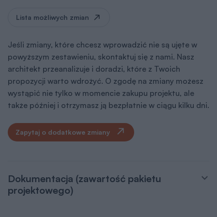
Lista możliwych zmian
Jeśli zmiany, które chcesz wprowadzić nie są ujęte w
powyższym zestawieniu, skontaktuj się z nami. Nasz
architekt przeanalizuje i doradzi, które z Twoich
propozycji warto wdrożyć. O zgodę na zmiany możesz
wystąpić nie tylko w momencie zakupu projektu, ale
także później i otrzymasz ją bezpłatnie w ciągu kilku dni.
Zapytaj o dodatkowe zmiany
Dokumentacja (zawartość pakietu
projektowego)