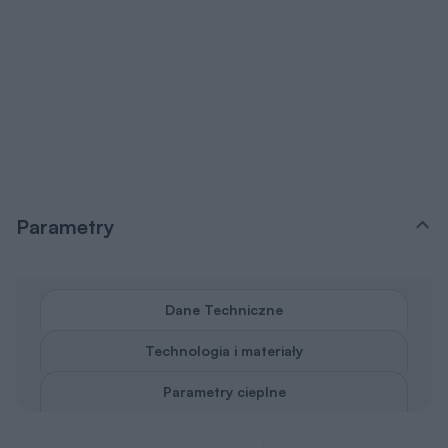
Parametry
Dane Techniczne
Technologia i materiały
Parametry cieplne