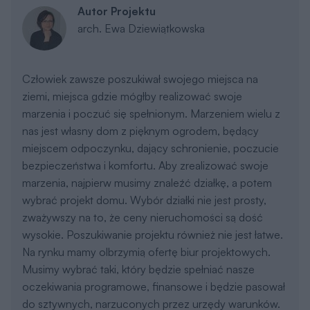
Autor Projektu
arch. Ewa Dziewiątkowska
Człowiek zawsze poszukiwał swojego miejsca na
ziemi, miejsca gdzie mógłby realizować swoje
marzenia i poczuć się spełnionym. Marzeniem wielu z
nas jest własny dom z pięknym ogrodem, będący
miejscem odpoczynku, dający schronienie, poczucie
bezpieczeństwa i komfortu. Aby zrealizować swoje
marzenia, najpierw musimy znaleźć działkę, a potem
wybrać projekt domu. Wybór działki nie jest prosty,
zważywszy na to, że ceny nieruchomości są dość
wysokie. Poszukiwanie projektu również nie jest łatwe.
Na rynku mamy olbrzymią ofertę biur projektowych.
Musimy wybrać taki, który będzie spełniać nasze
oczekiwania programowe, finansowe i będzie pasował
do sztywnych, narzuconych przez urzędy warunków.