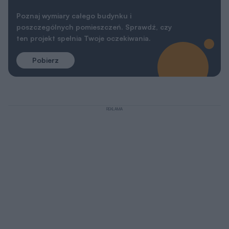
Poznaj wymiary całego budynku i
poszczególnych pomieszczeń. Sprawdź, czy
ten projekt spełnia Twoje oczekiwania.
Pobierz
REKLAMA