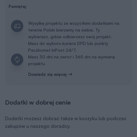
Pamiętaj
Wysyłkę projektu ze wszystkimi dodatkami na
terenie Polski bierzemy na siebie. Ty
wybierasz, gdzie odbierzesz swój projekt.
Masz do wyboru kuriera DPD lub punkty
Paczkomat InPost 24/7.
Masz 30 dni na zwrot i 365 dni na wymianę
projektu
Dowiedz się więcej
Dodatki w dobrej cenie
Dodatki możesz dobrać także w koszyku lub podczas
zakupów u naszego doradcy.