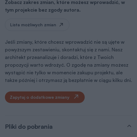
Zobacz zakres zmian, które możesz wprowadzić, w
tym projekcie bez zgody autora.
Lista możliwych zmian
Jeśli zmiany, które chcesz wprowadzić nie są ujęte w
powyższym zestawieniu, skontaktuj się z nami. Nasz
architekt przeanalizuje i doradzi, które z Twoich
propozycji warto wdrożyć. O zgodę na zmiany możesz
wystąpić nie tylko w momencie zakupu projektu, ale
także później i otrzymasz ją bezpłatnie w ciągu kilku dni.
Zapytaj o dodatkowe zmiany
Pliki do pobrania