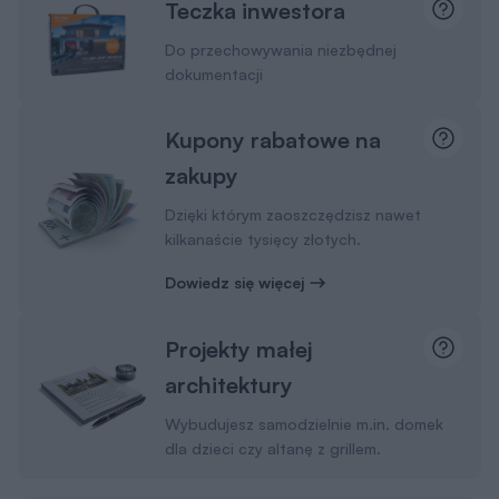
Teczka inwestora
Do przechowywania niezbędnej
dokumentacji
Kupony rabatowe na
zakupy
Dzięki którym zaoszczędzisz nawet
kilkanaście tysięcy złotych.
Dowiedz się więcej
Projekty małej
architektury
Wybudujesz samodzielnie m.in. domek
dla dzieci czy altanę z grillem.