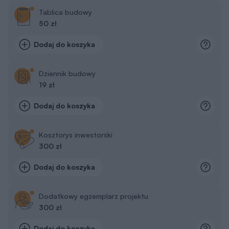
Tablica budowy
50 zł
Dodaj do koszyka
Dziennik budowy
19 zł
Dodaj do koszyka
Kosztorys inwestorski
300 zł
Dodaj do koszyka
Dodatkowy egzemplarz projektu
300 zł
Dodaj do koszyka