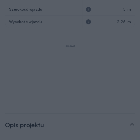
Szerokość wjazdu
5 m
Wysokość wjazdu
2,26 m
REKLAMA
Opis projektu