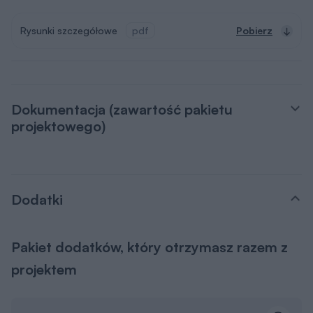
Rysunki szczegółowe
pdf
Pobierz
Dokumentacja (zawartość pakietu
projektowego)
Dodatki
Pakiet dodatków, który otrzymasz razem z
projektem