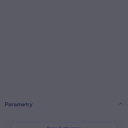
Parametry
Dane Techniczne