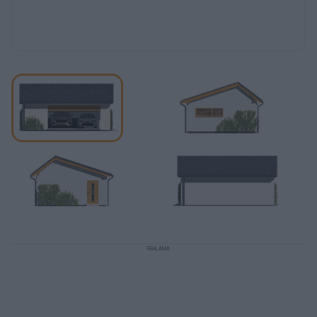
REKLAMA