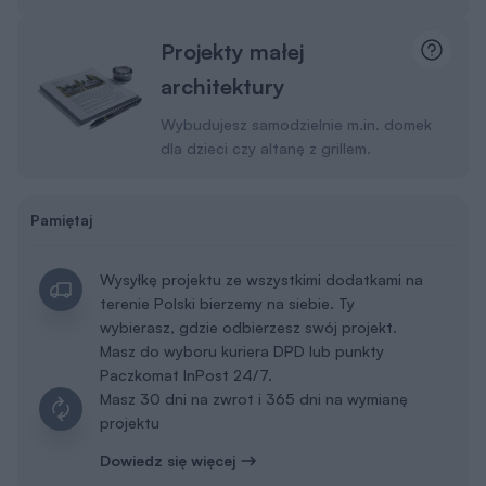
Projekty małej
architektury
Wybudujesz samodzielnie m.in. domek
dla dzieci czy altanę z grillem.
Pamiętaj
Wysyłkę projektu ze wszystkimi dodatkami na
terenie Polski bierzemy na siebie. Ty
wybierasz, gdzie odbierzesz swój projekt.
Masz do wyboru kuriera DPD lub punkty
Paczkomat InPost 24/7.
Masz 30 dni na zwrot i 365 dni na wymianę
projektu
Dowiedz się więcej