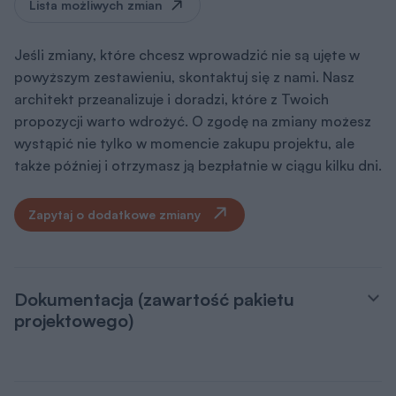
Lista możliwych zmian
Jeśli zmiany, które chcesz wprowadzić nie są ujęte w
powyższym zestawieniu, skontaktuj się z nami. Nasz
architekt przeanalizuje i doradzi, które z Twoich
propozycji warto wdrożyć. O zgodę na zmiany możesz
wystąpić nie tylko w momencie zakupu projektu, ale
także później i otrzymasz ją bezpłatnie w ciągu kilku dni.
Zapytaj o dodatkowe zmiany
Dokumentacja (zawartość pakietu
projektowego)