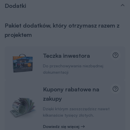
Dodatki
Pakiet dodatków, który otrzymasz razem z
projektem
Teczka inwestora
Do przechowywania niezbędnej
dokumentacji
Kupony rabatowe na
zakupy
Dzięki którym zaoszczędzisz nawet
kilkanaście tysięcy złotych.
Dowiedz się więcej