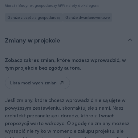
Garaż / Budynek gospodarczy G99 należy do kategorii:
Garaże z częścią gospodarczą
Garaże dwustanowiskowe
Zmiany w projekcie
Zobacz zakres zmian, które możesz wprowadzić, w
tym projekcie bez zgody autora.
Lista możliwych zmian
Jeśli zmiany, które chcesz wprowadzić nie są ujęte w
powyższym zestawieniu, skontaktuj się z nami. Nasz
architekt przeanalizuje i doradzi, które z Twoich
propozycji warto wdrożyć. O zgodę na zmiany możesz
wystąpić nie tylko w momencie zakupu projektu, ale