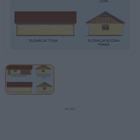
REKLAMA