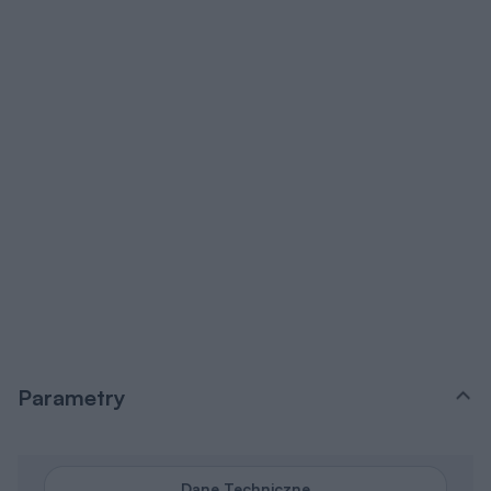
Parametry
Dane Techniczne