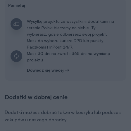
Pamiętaj
Wysyłkę projektu ze wszystkimi dodatkami na
terenie Polski bierzemy na siebie. Ty
wybierasz, gdzie odbierzesz swój projekt.
Masz do wyboru kuriera DPD lub punkty
Paczkomat InPost 24/7.
Masz 30 dni na zwrot i 365 dni na wymianę
projektu
Dowiedz się więcej
Dodatki w dobrej cenie
Dodatki możesz dobrać także w koszyku lub podczas
zakupów u naszego doradcy.