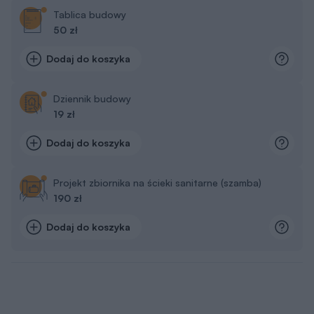
Tablica budowy
50 zł
Dodaj do koszyka
Dziennik budowy
19 zł
Dodaj do koszyka
Projekt zbiornika na ścieki sanitarne (szamba)
190 zł
Dodaj do koszyka