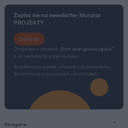
Zapisz sie na newsletter Murator
PROJEKTY
Zapisz się
Otrzymasz e-poradnik „
Dom energooszczędny
”,
a co niedziela do porannej kawy:
👍 praktyczne porady związane z budową domu,
👍 informacje o nowościach i promocjach.
Kategorie