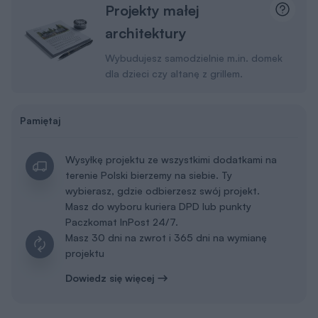
Projekty małej
architektury
Wybudujesz samodzielnie m.in. domek
dla dzieci czy altanę z grillem.
Pamiętaj
Wysyłkę projektu ze wszystkimi dodatkami na
terenie Polski bierzemy na siebie. Ty
wybierasz, gdzie odbierzesz swój projekt.
Masz do wyboru kuriera DPD lub punkty
Paczkomat InPost 24/7.
Masz 30 dni na zwrot i 365 dni na wymianę
projektu
Dowiedz się więcej