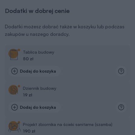
Dodatki w dobrej cenie
Dodatki możesz dobrać także w koszyku lub podczas
zakupów u naszego doradcy.
Tablica budowy
50 zł
Dodaj do koszyka
Dziennik budowy
19 zł
Dodaj do koszyka
Projekt zbiornika na ścieki sanitarne (szamba)
190 zł