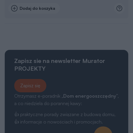
Dodaj do koszyka
Zapisz sie na newsletter Murator
PROJEKTY
Zapisz się
Otrzymasz e-poradnik „
Dom energooszczędny
”,
a co niedziela do porannej kawy:
👍 praktyczne porady związane z budową domu,
👍 informacje o nowościach i promocjach.