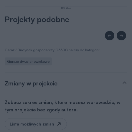
REKLAMA
Projekty podobne
Garaż / Budynek gospodarczy G330C należy do kategorii:
Garaże dwustanowiskowe
Zmiany w projekcie
Zobacz zakres zmian, które możesz wprowadzić, w
tym projekcie bez zgody autora.
Lista możliwych zmian