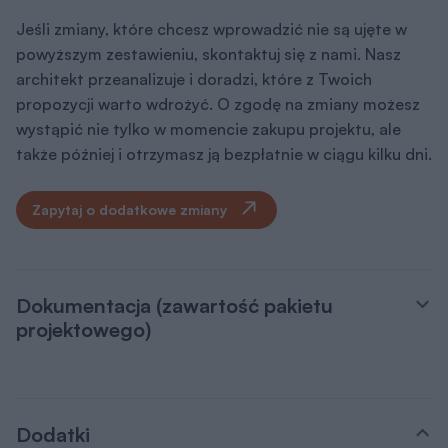
Jeśli zmiany, które chcesz wprowadzić nie są ujęte w
powyższym zestawieniu, skontaktuj się z nami. Nasz
architekt przeanalizuje i doradzi, które z Twoich
propozycji warto wdrożyć. O zgodę na zmiany możesz
wystąpić nie tylko w momencie zakupu projektu, ale
także później i otrzymasz ją bezpłatnie w ciągu kilku dni.
Zapytaj o dodatkowe zmiany
Dokumentacja (zawartość pakietu
projektowego)
Dodatki