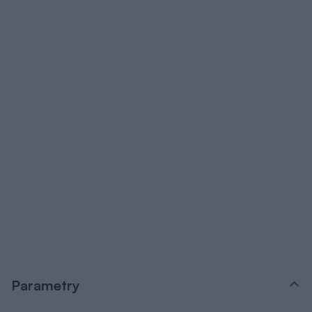
Parametry