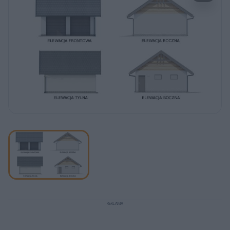
REKLAMA