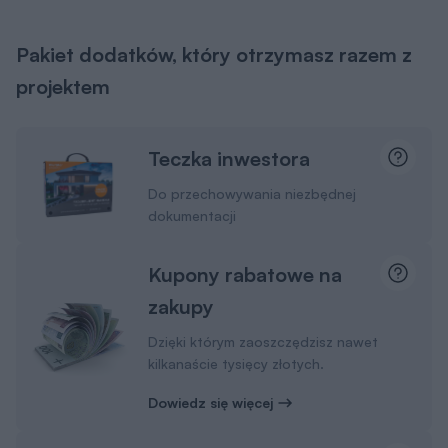
Pakiet dodatków, który otrzymasz razem z
projektem
Teczka inwestora
Do przechowywania niezbędnej
dokumentacji
Kupony rabatowe na
zakupy
Dzięki którym zaoszczędzisz nawet
kilkanaście tysięcy złotych.
Dowiedz się więcej