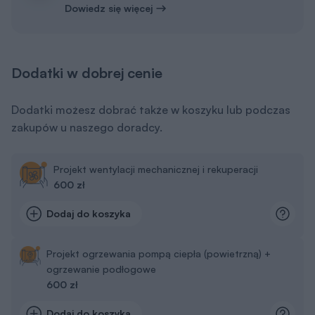
Dowiedz się więcej
Dodatki w dobrej cenie
Dodatki możesz dobrać także w koszyku lub podczas
zakupów u naszego doradcy.
Projekt wentylacji mechanicznej i rekuperacji
600 zł
Dodaj do koszyka
Projekt ogrzewania pompą ciepła (powietrzną) +
ogrzewanie podłogowe
600 zł
Dodaj do koszyka