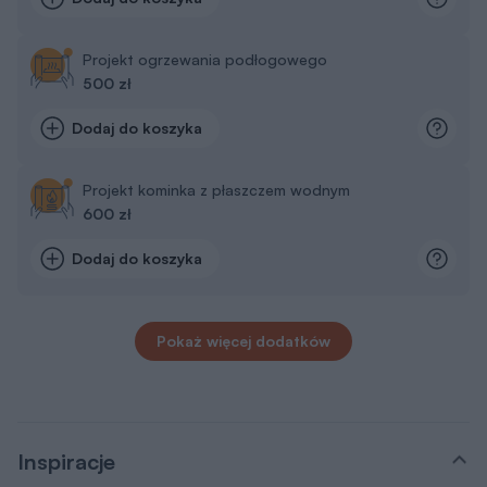
Projekt ogrzewania podłogowego
500 zł
Dodaj do koszyka
Projekt kominka z płaszczem wodnym
600 zł
Dodaj do koszyka
Pokaż więcej dodatków
Inspiracje