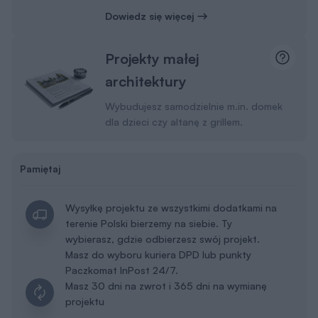
Dowiedz się więcej
Projekty małej
architektury
Wybudujesz samodzielnie m.in. domek
dla dzieci czy altanę z grillem.
Pamiętaj
Wysyłkę projektu ze wszystkimi dodatkami na
terenie Polski bierzemy na siebie. Ty
wybierasz, gdzie odbierzesz swój projekt.
Masz do wyboru kuriera DPD lub punkty
Paczkomat InPost 24/7.
Masz 30 dni na zwrot i 365 dni na wymianę
projektu