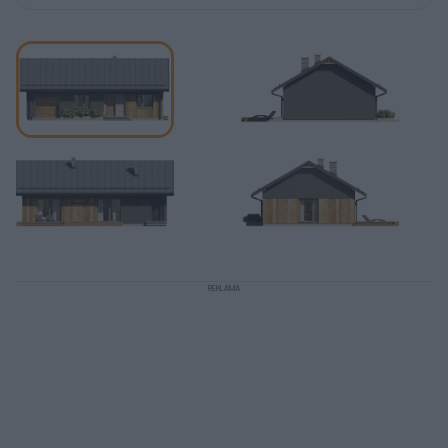
REKLAMA