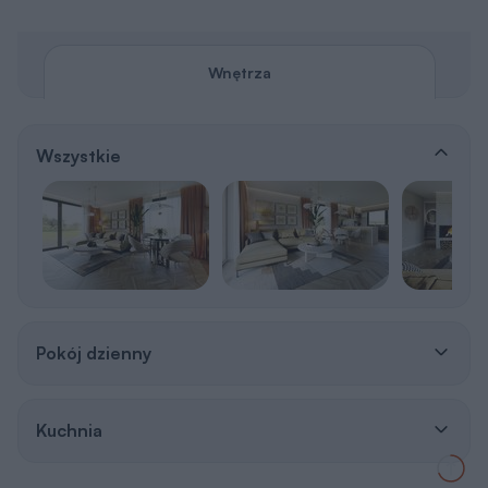
Wnętrza
Wszystkie
Pokój dzienny
Kuchnia