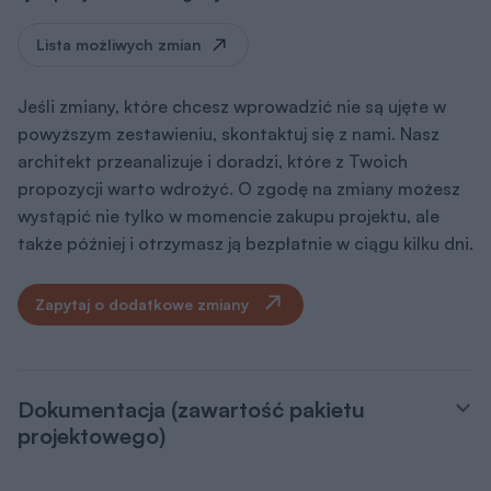
Lista możliwych zmian
Jeśli zmiany, które chcesz wprowadzić nie są ujęte w
powyższym zestawieniu, skontaktuj się z nami. Nasz
architekt przeanalizuje i doradzi, które z Twoich
propozycji warto wdrożyć. O zgodę na zmiany możesz
wystąpić nie tylko w momencie zakupu projektu, ale
także później i otrzymasz ją bezpłatnie w ciągu kilku dni.
Zapytaj o dodatkowe zmiany
Dokumentacja (zawartość pakietu
projektowego)