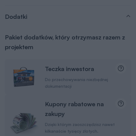
Dodatki
Pakiet dodatków, który otrzymasz razem z
projektem
Teczka inwestora
Do przechowywania niezbędnej
dokumentacji
Kupony rabatowe na
zakupy
Dzięki którym zaoszczędzisz nawet
kilkanaście tysięcy złotych.