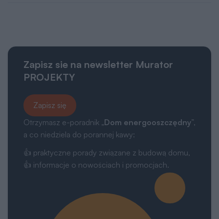
Zapisz sie na newsletter Murator
PROJEKTY
Zapisz się
Otrzymasz e-poradnik „
Dom energooszczędny
”,
a co niedziela do porannej kawy:
👍 praktyczne porady związane z budową domu,
👍 informacje o nowościach i promocjach.