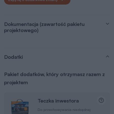
Dokumentacja (zawartość pakietu
projektowego)
Dodatki
Pakiet dodatków, który otrzymasz razem z
projektem
Teczka inwestora
Do przechowywania niezbędnej