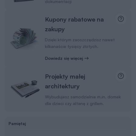
dokumentacji
Kupony rabatowe na
zakupy
Dzięki którym zaoszczędzisz nawet
kilkanaście tysięcy złotych.
Dowiedz się więcej
Projekty małej
architektury
Wybudujesz samodzielnie m.in. domek
dla dzieci czy altanę z grillem.
Pamiętaj