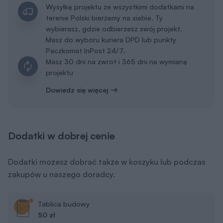
Wysyłkę projektu ze wszystkimi dodatkami na
terenie Polski bierzemy na siebie. Ty
wybierasz, gdzie odbierzesz swój projekt.
Masz do wyboru kuriera DPD lub punkty
Paczkomat InPost 24/7.
Masz 30 dni na zwrot i 365 dni na wymianę
projektu
Dowiedz się więcej
Dodatki w dobrej cenie
Dodatki możesz dobrać także w koszyku lub podczas
zakupów u naszego doradcy.
Tablica budowy
50 zł