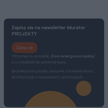
Zapisz sie na newsletter Murator
PROJEKTY
Zapisz się
Otrzymasz e-poradnik „
Dom energooszczędny
”,
a co niedziela do porannej kawy:
👍 praktyczne porady związane z budową domu,
👍 informacje o nowościach i promocjach.