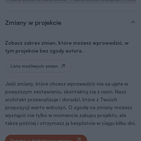
Zmiany w projekcie
Zobacz zakres zmian, które możesz wprowadzić, w
tym projekcie bez zgody autora.
Lista możliwych zmian
Jeśli zmiany, które chcesz wprowadzić nie są ujęte w
powyższym zestawieniu, skontaktuj się z nami. Nasz
architekt przeanalizuje i doradzi, które z Twoich
propozycji warto wdrożyć. O zgodę na zmiany możesz
wystąpić nie tylko w momencie zakupu projektu, ale
także później i otrzymasz ją bezpłatnie w ciągu kilku dni.
Zapytaj o dodatkowe zmiany