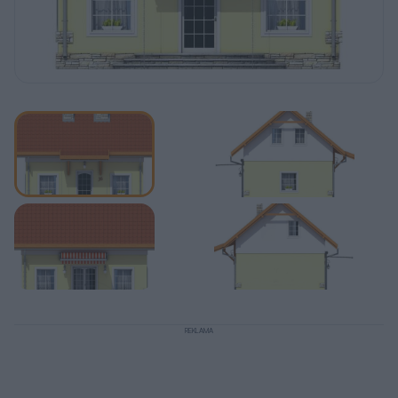
REKLAMA