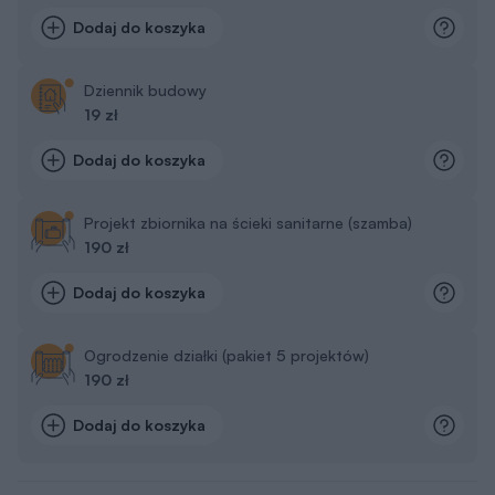
Dodaj do koszyka
Dziennik budowy
19 zł
Dodaj do koszyka
Projekt zbiornika na ścieki sanitarne (szamba)
190 zł
Dodaj do koszyka
Ogrodzenie działki (pakiet 5 projektów)
190 zł
Dodaj do koszyka