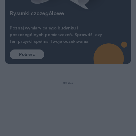
Rysunki szczegółowe
Poznaj wymiary całego budynku i
poszczególnych pomieszczeń. Sprawdź, czy
ten projekt spełnia Twoje oczekiwania.
Pobierz
REKLAMA