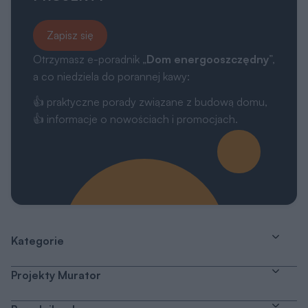
Zapisz się
Otrzymasz e-poradnik „
Dom energooszczędny
”,
a co niedziela do porannej kawy:
👍 praktyczne porady związane z budową domu,
👍 informacje o nowościach i promocjach.
Kategorie
Projekty Murator