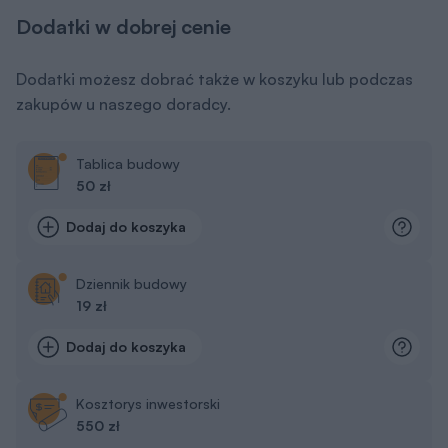
Dodatki w dobrej cenie
Dodatki możesz dobrać także w koszyku lub podczas
zakupów u naszego doradcy.
Tablica budowy
50 zł
Dodaj do koszyka
Dziennik budowy
19 zł
Dodaj do koszyka
Kosztorys inwestorski
550 zł