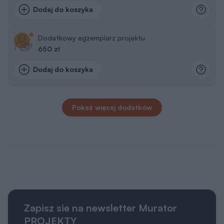
Dodaj do koszyka
Dodatkowy egzemplarz projektu
650 zł
Dodaj do koszyka
Pokaż więcej dodatków
Zapisz sie na newsletter Murator
PROJEKTY