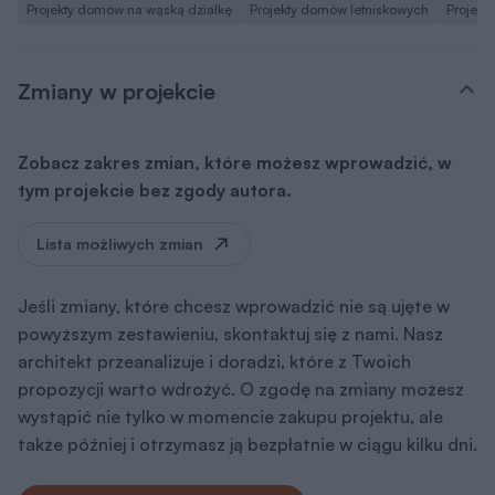
Projekty domów na wąską działkę
Projekty domów letniskowych
Projekt
Zmiany w projekcie
Zobacz zakres zmian, które możesz wprowadzić, w
tym projekcie bez zgody autora.
Lista możliwych zmian
Jeśli zmiany, które chcesz wprowadzić nie są ujęte w
powyższym zestawieniu, skontaktuj się z nami. Nasz
architekt przeanalizuje i doradzi, które z Twoich
propozycji warto wdrożyć. O zgodę na zmiany możesz
wystąpić nie tylko w momencie zakupu projektu, ale
także później i otrzymasz ją bezpłatnie w ciągu kilku dni.