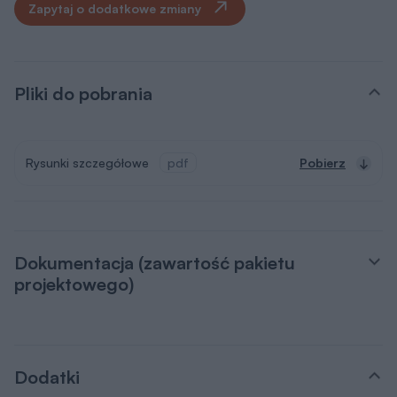
Zapytaj o dodatkowe zmiany
Pliki do pobrania
Rysunki szczegółowe
pdf
Pobierz
Dokumentacja (zawartość pakietu
projektowego)
Dodatki