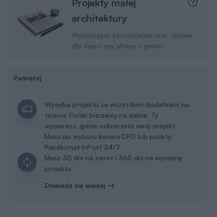
Projekty małej
architektury
Wybudujesz samodzielnie m.in. domek
dla dzieci czy altanę z grillem.
Pamiętaj
Wysyłkę projektu ze wszystkimi dodatkami na
terenie Polski bierzemy na siebie. Ty
wybierasz, gdzie odbierzesz swój projekt.
Masz do wyboru kuriera DPD lub punkty
Paczkomat InPost 24/7.
Masz 30 dni na zwrot i 365 dni na wymianę
projektu
Dowiedz się więcej