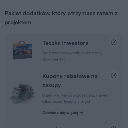
Pakiet dodatków, który otrzymasz razem z
projektem
Teczka inwestora
Do przechowywania niezbędnej
dokumentacji
Kupony rabatowe na
zakupy
Dzięki którym zaoszczędzisz nawet
kilkanaście tysięcy złotych.
Dowiedz się więcej