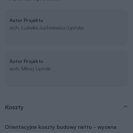
Autor Projektu
arch. Ludwika Juchniewicz-Lipińska
Autor Projektu
arch. Miłosz Lipiński
Koszty
Orientacyjne koszty budowy netto - wycena