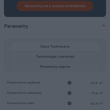
Skonsultuj sie z naszym architektem
Parametry
Dane Techniczne
Technologia i materiały
Parametry cieplne
Powierzchnia użytkowa
2
63,4 m
Powierzchnia zabudowy
2
79,6 m
Powierzchnia netto
2
63,4 m