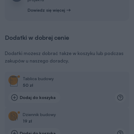
Dowiedz się więcej
Dodatki w dobrej cenie
Dodatki możesz dobrać także w koszyku lub podczas
zakupów u naszego doradcy.
Tablica budowy
50 zł
Dodaj do koszyka
Dziennik budowy
19 zł
Dodaj do koszyka