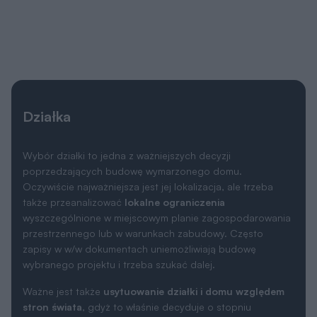
Działka
Wybór działki to jedna z ważniejszych decyzji
poprzedzających budowę wymarzonego domu.
Oczywiście najważniejsza jest jej lokalizacja, ale trzeba
także przeanalizować
lokalne ograniczenia
wyszczególnione w miejscowym planie zagospodarowania
przestrzennego lub w warunkach zabudowy. Często
zapisy w w/w dokumentach uniemożliwiają budowę
wybranego projektu i trzeba szukać dalej.
Ważne jest także
usytuowanie działki i domu względem
stron świata
, gdyż to właśnie decyduje o stopniu