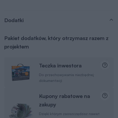
Dodatki
Pakiet dodatków, który otrzymasz razem z
projektem
Teczka inwestora
Do przechowywania niezbędnej
dokumentacji
Kupony rabatowe na
zakupy
Dzięki którym zaoszczędzisz nawet