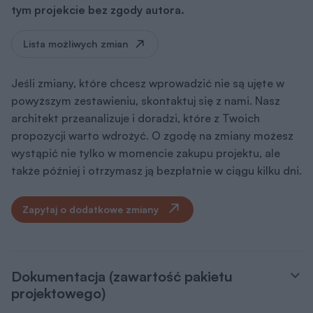
tym projekcie bez zgody autora.
Lista możliwych zmian
Jeśli zmiany, które chcesz wprowadzić nie są ujęte w
powyższym zestawieniu, skontaktuj się z nami. Nasz
architekt przeanalizuje i doradzi, które z Twoich
propozycji warto wdrożyć. O zgodę na zmiany możesz
wystąpić nie tylko w momencie zakupu projektu, ale
także później i otrzymasz ją bezpłatnie w ciągu kilku dni.
Zapytaj o dodatkowe zmiany
Dokumentacja (zawartość pakietu
projektowego)