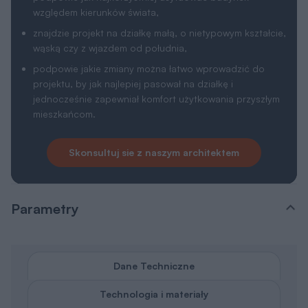
względem kierunków świata,
znajdzie projekt na działkę małą, o nietypowym kształcie,
wąską czy z wjazdem od południa,
podpowie jakie zmiany można łatwo wprowadzić do
projektu, by jak najlepiej pasował na działkę i
jednocześnie zapewniał komfort użytkowania przyszłym
mieszkańcom.
Skonsultuj sie z naszym architektem
Parametry
Dane Techniczne
Technologia i materiały