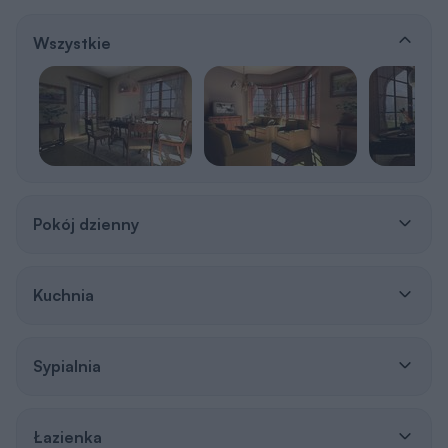
Wszystkie
Pokój dzienny
Kuchnia
Sypialnia
Łazienka