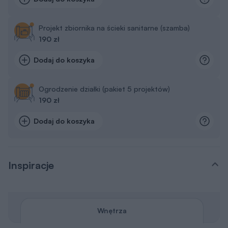
Projekt zbiornika na ścieki sanitarne (szamba)
190 zł
Dodaj do koszyka
Ogrodzenie działki (pakiet 5 projektów)
190 zł
Dodaj do koszyka
Inspiracje
Wnętrza