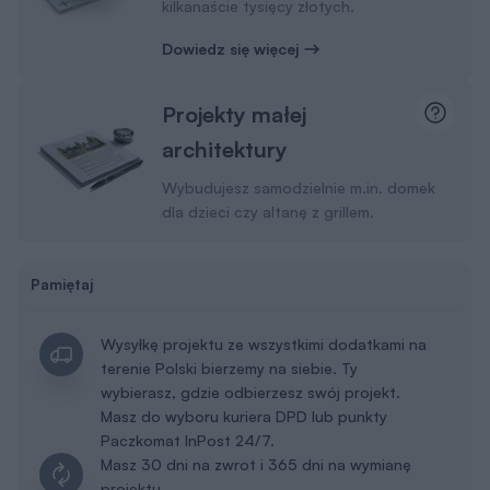
kilkanaście tysięcy złotych.
Dowiedz się więcej
Projekty małej
architektury
Wybudujesz samodzielnie m.in. domek
dla dzieci czy altanę z grillem.
Pamiętaj
Wysyłkę projektu ze wszystkimi dodatkami na
terenie Polski bierzemy na siebie. Ty
wybierasz, gdzie odbierzesz swój projekt.
Masz do wyboru kuriera DPD lub punkty
Paczkomat InPost 24/7.
Masz 30 dni na zwrot i 365 dni na wymianę
projektu