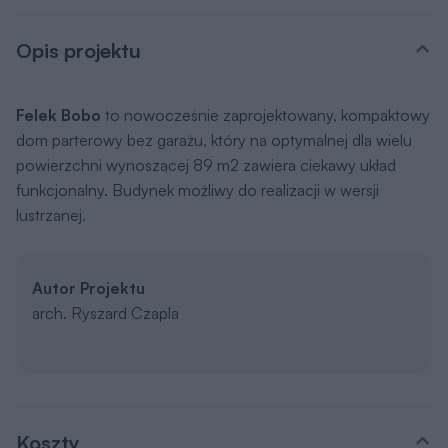
Opis projektu
Felek Bobo
to nowocześnie zaprojektowany, kompaktowy
dom parterowy bez garażu, który na optymalnej dla wielu
powierzchni wynoszącej 89 m2 zawiera ciekawy układ
funkcjonalny. Budynek możliwy do realizacji w wersji
lustrzanej.
Autor Projektu
arch. Ryszard Czapla
Koszty