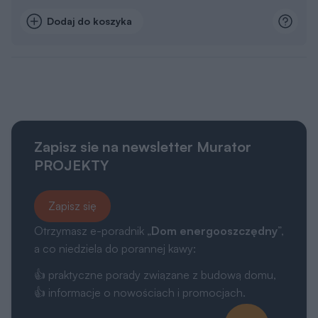
Dodaj do koszyka
Zapisz sie na newsletter Murator
PROJEKTY
Zapisz się
Otrzymasz e-poradnik „
Dom energooszczędny
”,
a co niedziela do porannej kawy:
👍 praktyczne porady związane z budową domu,
👍 informacje o nowościach i promocjach.