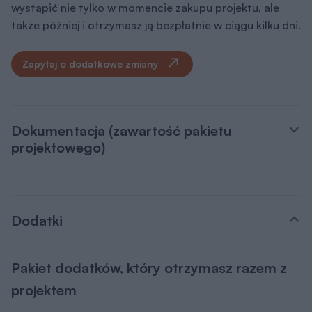
wystąpić nie tylko w momencie zakupu projektu, ale
także później i otrzymasz ją bezpłatnie w ciągu kilku dni.
Zapytaj o dodatkowe zmiany
Dokumentacja (zawartość pakietu
projektowego)
Dodatki
Pakiet dodatków, który otrzymasz razem z
projektem