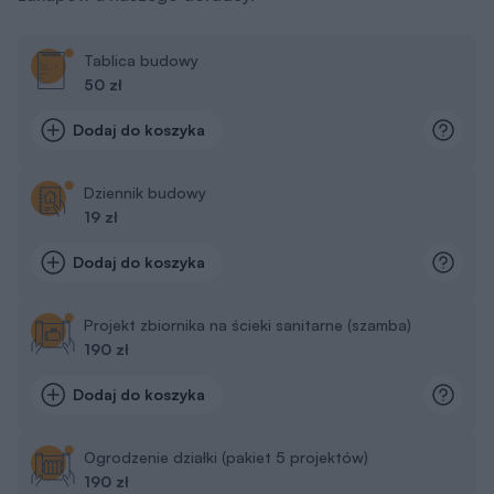
Tablica budowy
50 zł
Dodaj do koszyka
Dziennik budowy
19 zł
Dodaj do koszyka
Projekt zbiornika na ścieki sanitarne (szamba)
190 zł
Dodaj do koszyka
Ogrodzenie działki (pakiet 5 projektów)
190 zł