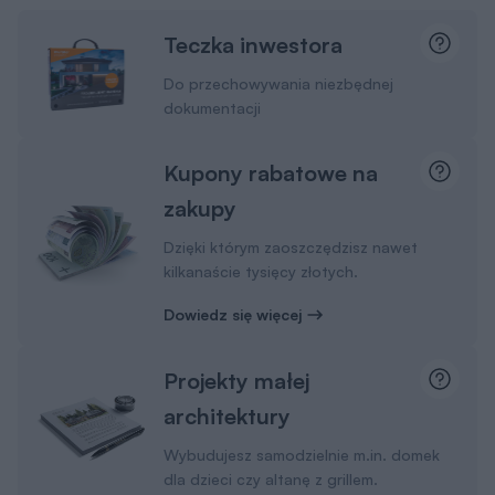
Teczka inwestora
Do przechowywania niezbędnej
dokumentacji
Kupony rabatowe na
zakupy
Dzięki którym zaoszczędzisz nawet
kilkanaście tysięcy złotych.
Dowiedz się więcej
Projekty małej
architektury
Wybudujesz samodzielnie m.in. domek
dla dzieci czy altanę z grillem.