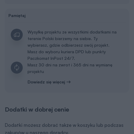
Pamiętaj
Wysyłkę projektu ze wszystkimi dodatkami na
terenie Polski bierzemy na siebie. Ty
wybierasz, gdzie odbierzesz swój projekt.
Masz do wyboru kuriera DPD lub punkty
Paczkomat InPost 24/7.
Masz 30 dni na zwrot i 365 dni na wymianę
projektu
Dowiedz się więcej
Dodatki w dobrej cenie
Dodatki możesz dobrać także w koszyku lub podczas
zakupów u naszego doradcy.