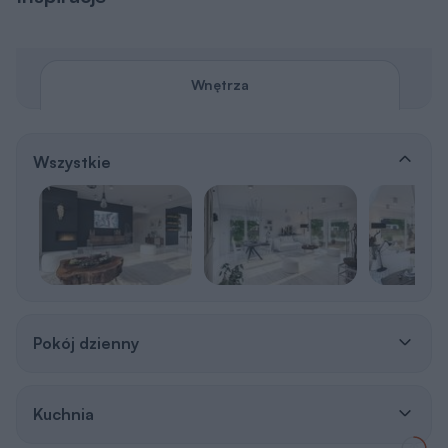
Wnętrza
Wszystkie
Pokój dzienny
Kuchnia