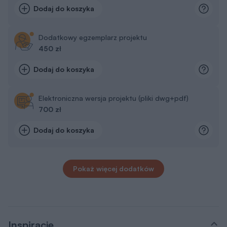
Dodaj do koszyka
Dodatkowy egzemplarz projektu
450 zł
Dodaj do koszyka
Elektroniczna wersja projektu (pliki dwg+pdf)
700 zł
Dodaj do koszyka
Pokaż więcej dodatków
Inspiracje