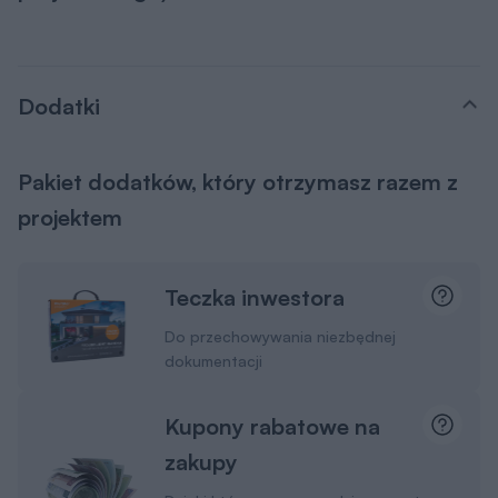
Dodatki
Pakiet dodatków, który otrzymasz razem z
projektem
Teczka inwestora
Do przechowywania niezbędnej
dokumentacji
Kupony rabatowe na
zakupy