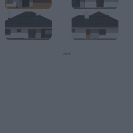
REKLAMA