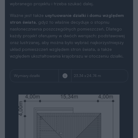
wybranego projektu i trzeba szukać dalej.
Ważne jest także
usytuowanie działki i domu względem
stron świata
, gdyż to właśnie decyduje o stopniu
nasłonecznienia poszczególnych pomieszczeń. Dlatego
każdy projekt oferujemy w dwóch wersjach: podstawowej
oraz lustrzanej, aby można było wybrać najkorzystniejszy
układ pomieszczeń względem stron świata, a także
względem ukształtowania krajobrazu w otoczeniu działki.
Wymiary działki
23.34 x 24.74 m