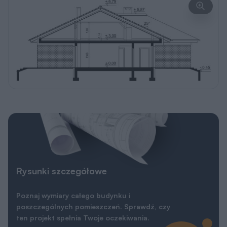
Rysunki szczegółowe
Poznaj wymiary całego budynku i
poszczególnych pomieszczeń. Sprawdź, czy
ten projekt spełnia Twoje oczekiwania.