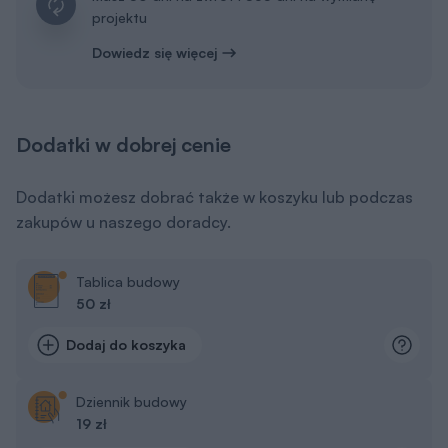
projektu
Dowiedz się więcej
Dodatki w dobrej cenie
Dodatki możesz dobrać także w koszyku lub podczas
zakupów u naszego doradcy.
Tablica budowy
50 zł
Dodaj do koszyka
Dziennik budowy
19 zł