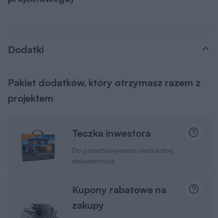
Dodatki
Pakiet dodatków, który otrzymasz razem z
projektem
Teczka inwestora
Do przechowywania niezbędnej
dokumentacji
Kupony rabatowe na
zakupy