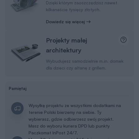
Dzięki którym zaoszczędzisz nawet
kilkanaście tysięcy złotych.
Dowiedz się więcej
Projekty małej
architektury
Wybudujesz samodzielnie m.in. domek
dla dzieci czy altanę z grillem.
Pamiętaj
Wysyłkę projektu ze wszystkimi dodatkami na
terenie Polski bierzemy na siebie. Ty
wybierasz, gdzie odbierzesz swój projekt.
Masz do wyboru kuriera DPD lub punkty
Paczkomat InPost 24/7.