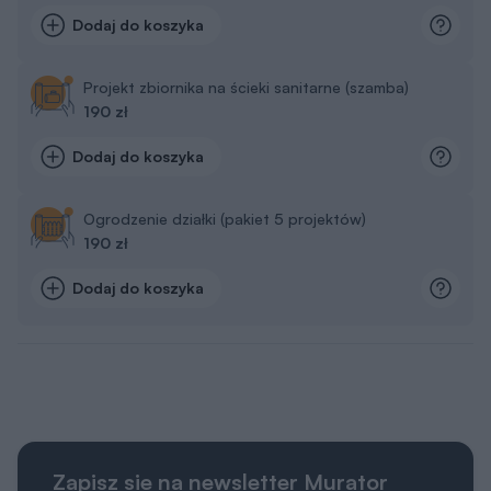
Dodaj do koszyka
Projekt zbiornika na ścieki sanitarne (szamba)
190 zł
Dodaj do koszyka
Ogrodzenie działki (pakiet 5 projektów)
190 zł
Dodaj do koszyka
Zapisz sie na newsletter Murator