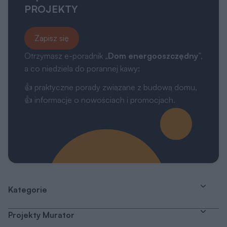
PROJEKTY
Zapisz się
Otrzymasz e-poradnik „
Dom energooszczędny
”,
a co niedziela do porannej kawy:
👍 praktyczne porady związane z budową domu,
👍 informacje o nowościach i promocjach.
Kategorie
Projekty Murator