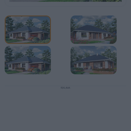
REKLAMA