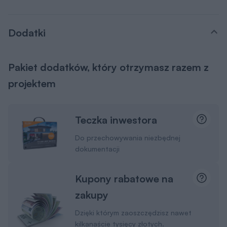
Dodatki
Pakiet dodatków, który otrzymasz razem z
projektem
Teczka inwestora
Do przechowywania niezbędnej
dokumentacji
Kupony rabatowe na
zakupy
Dzięki którym zaoszczędzisz nawet
kilkanaście tysięcy złotych.