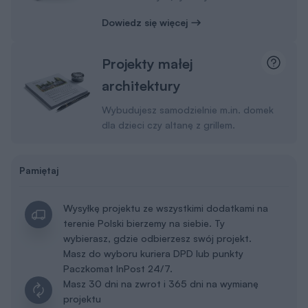
Dowiedz się więcej
Projekty małej
architektury
Wybudujesz samodzielnie m.in. domek
dla dzieci czy altanę z grillem.
Pamiętaj
Wysyłkę projektu ze wszystkimi dodatkami na
terenie Polski bierzemy na siebie. Ty
wybierasz, gdzie odbierzesz swój projekt.
Masz do wyboru kuriera DPD lub punkty
Paczkomat InPost 24/7.
Masz 30 dni na zwrot i 365 dni na wymianę
projektu