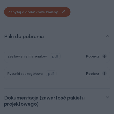
Zapytaj o dodatkowe zmiany
Pliki do pobrania
Zestawienie materiałów
pdf
Pobierz
Rysunki szczegółowe
pdf
Pobierz
Dokumentacja (zawartość pakietu
projektowego)