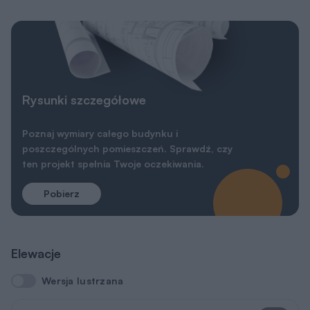
Rysunki szczegółowe
Poznaj wymiary całego budynku i
poszczególnych pomieszczeń. Sprawdź, czy
ten projekt spełnia Twoje oczekiwania.
Pobierz
Elewacje
Wersja lustrzana
Wersja lustrzana