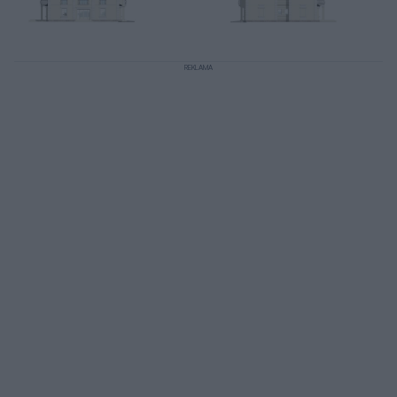
REKLAMA