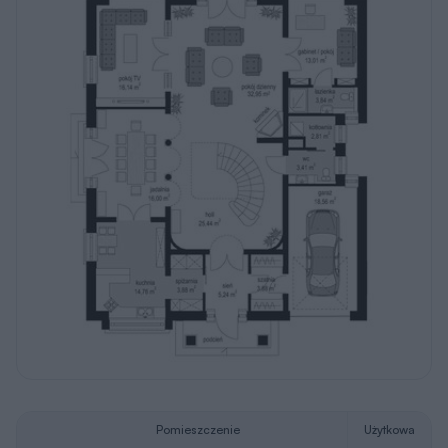
Pomieszczenie
Użytkowa