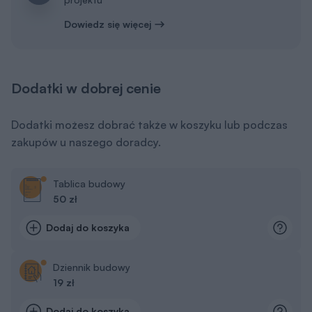
Dowiedz się więcej
Dodatki w dobrej cenie
Dodatki możesz dobrać także w koszyku lub podczas
zakupów u naszego doradcy.
Tablica budowy
50 zł
Dodaj do koszyka
Dziennik budowy
19 zł
Dodaj do koszyka