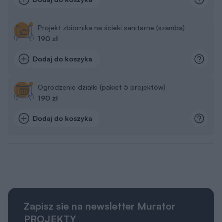
Projekt zbiornika na ścieki sanitarne (szamba)
190 zł
Dodaj do koszyka
Ogrodzenie działki (pakiet 5 projektów)
190 zł
Dodaj do koszyka
Zapisz sie na newsletter Murator
PROJEKTY