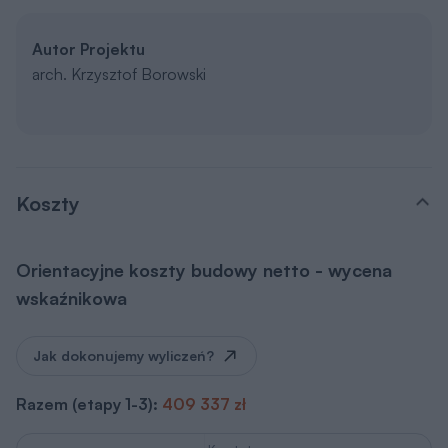
Autor Projektu
arch. Krzysztof Borowski
Koszty
Orientacyjne koszty budowy netto - wycena
wskaźnikowa
Jak dokonujemy wyliczeń?
Razem (etapy 1-3):
409 337 zł