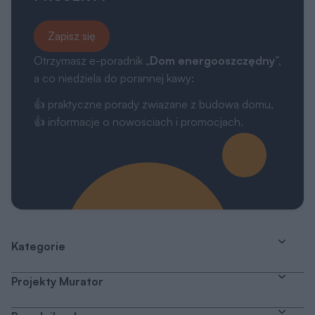
Zapisz się
Otrzymasz e-poradnik „
Dom energooszczędny
”,
a co niedziela do porannej kawy:
👍 praktyczne porady związane z budową domu,
👍 informacje o nowościach i promocjach.
Kategorie
Projekty Murator