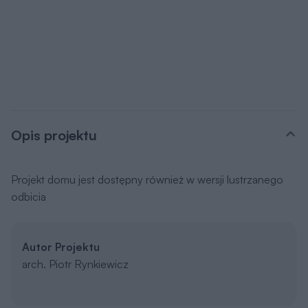
Opis projektu
Projekt domu jest dostępny również w wersji lustrzanego
odbicia
Autor Projektu
arch. Piotr Rynkiewicz