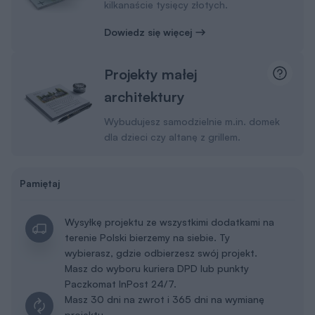
kilkanaście tysięcy złotych.
Dowiedz się więcej
Projekty małej
architektury
Wybudujesz samodzielnie m.in. domek
dla dzieci czy altanę z grillem.
Pamiętaj
Wysyłkę projektu ze wszystkimi dodatkami na
terenie Polski bierzemy na siebie. Ty
wybierasz, gdzie odbierzesz swój projekt.
Masz do wyboru kuriera DPD lub punkty
Paczkomat InPost 24/7.
Masz 30 dni na zwrot i 365 dni na wymianę
projektu