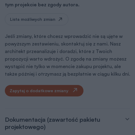
tym projekcie bez zgody autora.
Lista możliwych zmian
Jeśli zmiany, które chcesz wprowadzić nie są ujęte w
powyższym zestawieniu, skontaktuj się z nami. Nasz
architekt przeanalizuje i doradzi, które z Twoich
propozycji warto wdrożyć. O zgodę na zmiany możesz
wystąpić nie tylko w momencie zakupu projektu, ale
także później i otrzymasz ją bezpłatnie w ciągu kilku dni.
Zapytaj o dodatkowe zmiany
Dokumentacja (zawartość pakietu
projektowego)