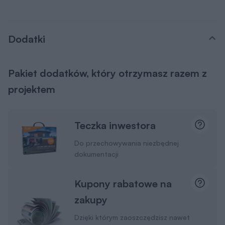
Dodatki
Pakiet dodatków, który otrzymasz razem z
projektem
Teczka inwestora
Do przechowywania niezbędnej
dokumentacji
Kupony rabatowe na
zakupy
Dzięki którym zaoszczędzisz nawet