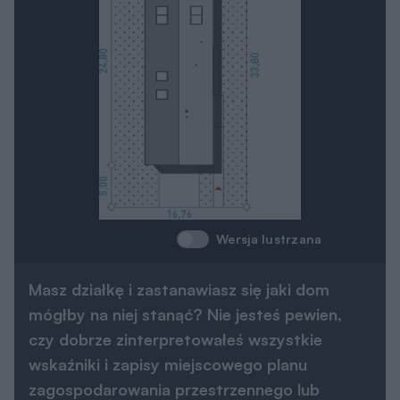
Wersja lustrzana
Masz działkę i zastanawiasz się jaki dom
mógłby na niej stanąć? Nie jesteś pewien,
czy dobrze zinterpretowałeś wszystkie
wskaźniki i zapisy miejscowego planu
zagospodarowania przestrzennego lub