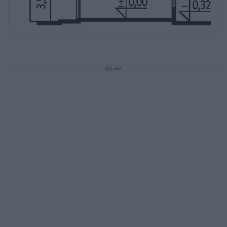
REKLAMA