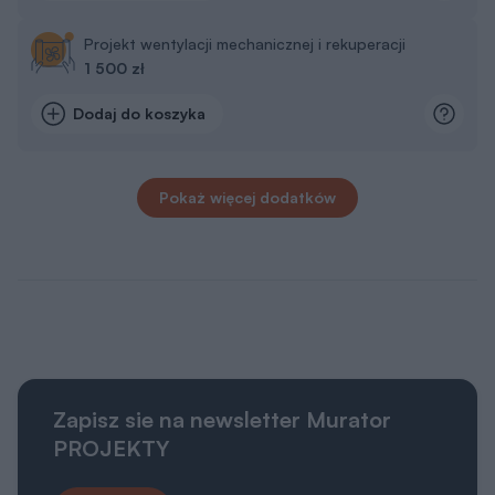
Projekt wentylacji mechanicznej i rekuperacji
1 500 zł
Dodaj do koszyka
Pokaż więcej dodatków
Zapisz sie na newsletter Murator
PROJEKTY