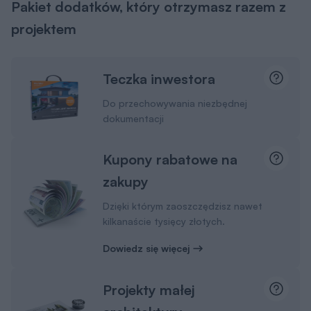
Pakiet dodatków, który otrzymasz razem z
projektem
Teczka inwestora
Do przechowywania niezbędnej
dokumentacji
Kupony rabatowe na
zakupy
Dzięki którym zaoszczędzisz nawet
kilkanaście tysięcy złotych.
Dowiedz się więcej
Projekty małej