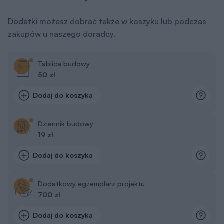
Dodatki możesz dobrać także w koszyku lub podczas
zakupów u naszego doradcy.
Tablica budowy
50 zł
Dodaj do koszyka
Dziennik budowy
19 zł
Dodaj do koszyka
Dodatkowy egzemplarz projektu
700 zł
Dodaj do koszyka