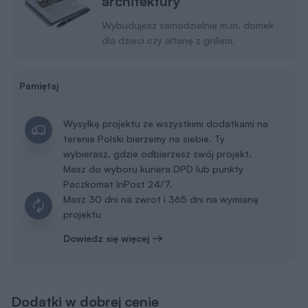
architektury
Wybudujesz samodzielnie m.in. domek
dla dzieci czy altanę z grillem.
Pamiętaj
Wysyłkę projektu ze wszystkimi dodatkami na
terenie Polski bierzemy na siebie. Ty
wybierasz, gdzie odbierzesz swój projekt.
Masz do wyboru kuriera DPD lub punkty
Paczkomat InPost 24/7.
Masz 30 dni na zwrot i 365 dni na wymianę
projektu
Dowiedz się więcej
Dodatki w dobrej cenie