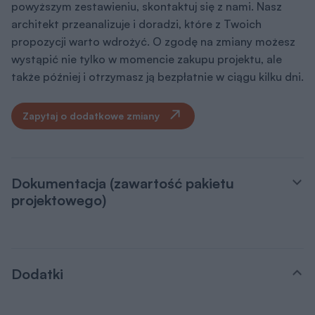
powyższym zestawieniu, skontaktuj się z nami. Nasz
architekt przeanalizuje i doradzi, które z Twoich
propozycji warto wdrożyć. O zgodę na zmiany możesz
wystąpić nie tylko w momencie zakupu projektu, ale
także później i otrzymasz ją bezpłatnie w ciągu kilku dni.
Zapytaj o dodatkowe zmiany
Dokumentacja (zawartość pakietu
projektowego)
Dodatki