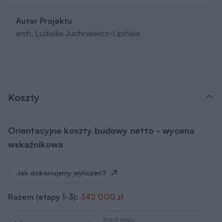
Autor Projektu
arch. Ludwika Juchniewicz-Lipińska
Koszty
Orientacyjne koszty budowy netto - wycena
wskaźnikowa
Jak dokonujemy wyliczeń?
Razem (etapy 1-3):
342 000 zł
Koszt etapu