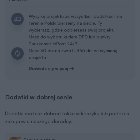
Wysyłkę projektu ze wszystkimi dodatkami na
terenie Polski bierzemy na siebie. Ty
wybierasz, gdzie odbierzesz swój projekt.
Masz do wyboru kuriera DPD lub punkty
Paczkomat InPost 24/7.
Masz 30 dni na zwrot i 365 dni na wymianę
projektu
Dowiedz się więcej
Dodatki w dobrej cenie
Dodatki możesz dobrać także w koszyku lub podczas
zakupów u naszego doradcy.
Tablica budowy