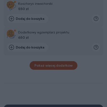
Kosztorys inwestorski
550 zł
Dodaj do koszyka
Dodatkowy egzemplarz projektu
650 zł
Dodaj do koszyka
Pokaż więcej dodatków