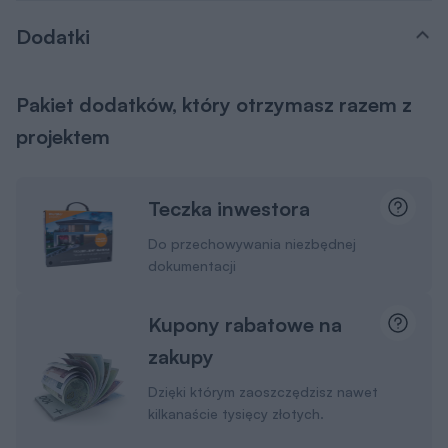
Dodatki
Pakiet dodatków, który otrzymasz razem z
projektem
Teczka inwestora
Do przechowywania niezbędnej
dokumentacji
Kupony rabatowe na
zakupy
Dzięki którym zaoszczędzisz nawet
kilkanaście tysięcy złotych.