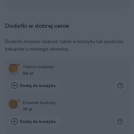
Dodatki w dobrej cenie
Dodatki możesz dobrać także w koszyku lub podczas
zakupów u naszego doradcy.
Tablica budowy
50 zł
Dodaj do koszyka
Dziennik budowy
19 zł
Dodaj do koszyka