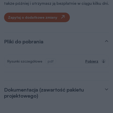
także później i otrzymasz ją bezpłatnie w ciągu kilku dni.
Zapytaj o dodatkowe zmiany
Pliki do pobrania
Rysunki szczegółowe
pdf
Pobierz
Dokumentacja (zawartość pakietu
projektowego)