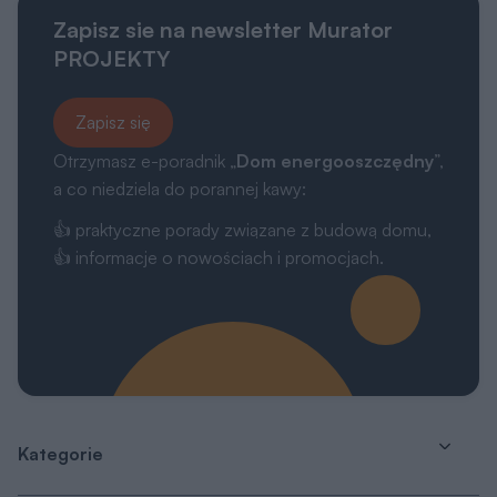
Zapisz sie na newsletter Murator
PROJEKTY
Zapisz się
Otrzymasz e-poradnik „
Dom energooszczędny
”,
a co niedziela do porannej kawy:
👍 praktyczne porady związane z budową domu,
👍 informacje o nowościach i promocjach.
Kategorie