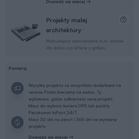
Dowiedz się więcej
Projekty małej
architektury
Wybudujesz samodzielnie m.in. domek
dla dzieci czy altanę z grillem.
Pamiętaj
Wysyłkę projektu ze wszystkimi dodatkami na
terenie Polski bierzemy na siebie. Ty
wybierasz, gdzie odbierzesz swój projekt.
Masz do wyboru kuriera DPD lub punkty
Paczkomat InPost 24/7.
Masz 30 dni na zwrot i 365 dni na wymianę
projektu
Dowiedz się więcej