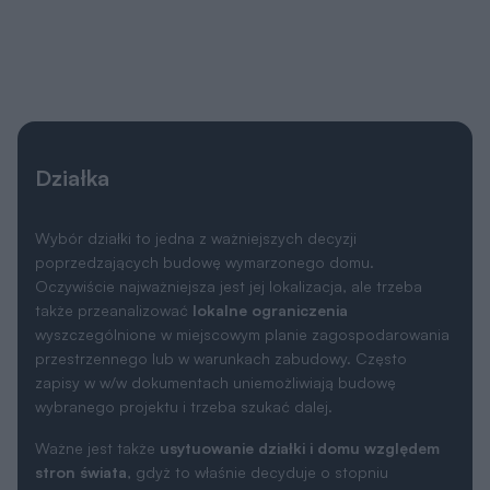
Działka
Wybór działki to jedna z ważniejszych decyzji
poprzedzających budowę wymarzonego domu.
Oczywiście najważniejsza jest jej lokalizacja, ale trzeba
także przeanalizować
lokalne ograniczenia
wyszczególnione w miejscowym planie zagospodarowania
przestrzennego lub w warunkach zabudowy. Często
zapisy w w/w dokumentach uniemożliwiają budowę
wybranego projektu i trzeba szukać dalej.
Ważne jest także
usytuowanie działki i domu względem
stron świata
, gdyż to właśnie decyduje o stopniu