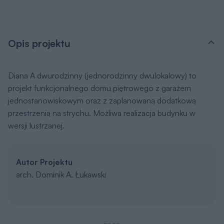
Opis projektu
Diana A dwurodzinny (jednorodzinny dwulokalowy) to
projekt funkcjonalnego domu piętrowego z garażem
jednostanowiskowym oraz z zaplanowaną dodatkową
przestrzenią na strychu. Możliwa realizacja budynku w
wersji lustrzanej.
Autor Projektu
arch. Dominik A. Łukawski