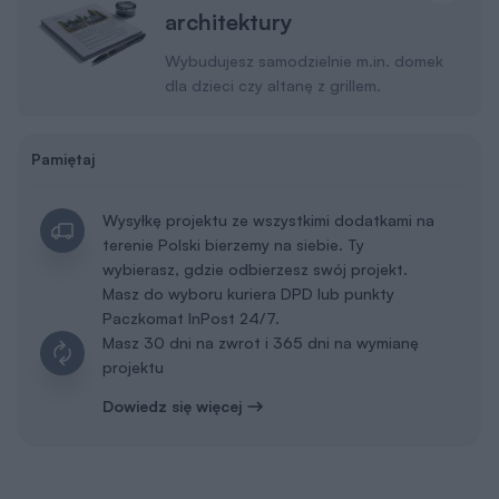
architektury
Wybudujesz samodzielnie m.in. domek
dla dzieci czy altanę z grillem.
Pamiętaj
Wysyłkę projektu ze wszystkimi dodatkami na
terenie Polski bierzemy na siebie. Ty
wybierasz, gdzie odbierzesz swój projekt.
Masz do wyboru kuriera DPD lub punkty
Paczkomat InPost 24/7.
Masz 30 dni na zwrot i 365 dni na wymianę
projektu
Dowiedz się więcej