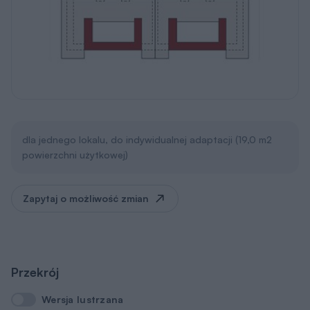
dla jednego lokalu, do indywidualnej adaptacji (19,0 m2
powierzchni użytkowej)
Zapytaj o możliwość zmian
Przekrój
Wersja lustrzana
Wersja lustrzana