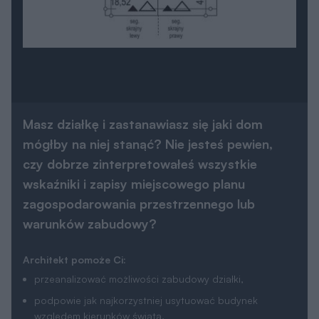
Masz działkę i zastanawiasz się jaki dom
mógłby na niej stanąć? Nie jesteś pewien,
czy dobrze zinterpretowałeś wszystkie
wskaźniki i zapisy miejscowego planu
zagospodarowania przestrzennego lub
warunków zabudowy?
Architekt pomoże Ci:
przeanalizować możliwości zabudowy działki,
podpowie jak najkorzystniej usytuować budynek
względem kierunków świata,