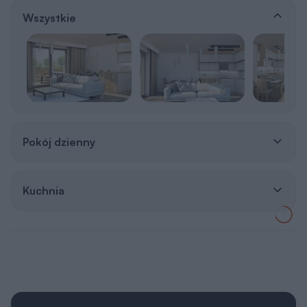
Wszystkie
Pokój dzienny
Kuchnia