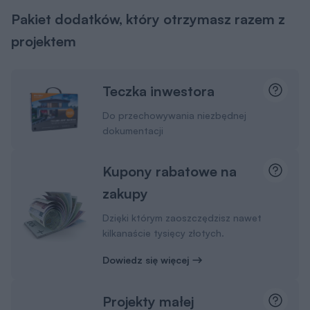
Pakiet dodatków, który otrzymasz razem z
projektem
Teczka inwestora
Do przechowywania niezbędnej
dokumentacji
Kupony rabatowe na
zakupy
Dzięki którym zaoszczędzisz nawet
kilkanaście tysięcy złotych.
Dowiedz się więcej
Projekty małej