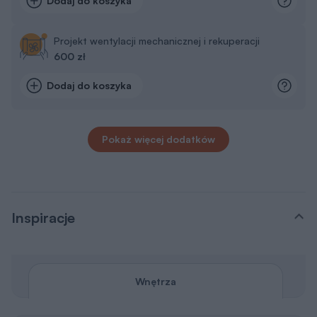
Dodaj do koszyka
Projekt wentylacji mechanicznej i rekuperacji
600 zł
Dodaj do koszyka
Pokaż więcej dodatków
Inspiracje
Wnętrza