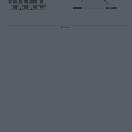
REKLAMA