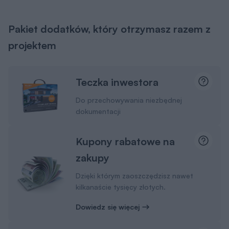
Pakiet dodatków, który otrzymasz razem z
projektem
Teczka inwestora
Do przechowywania niezbędnej
dokumentacji
Kupony rabatowe na
zakupy
Dzięki którym zaoszczędzisz nawet
kilkanaście tysięcy złotych.
Dowiedz się więcej