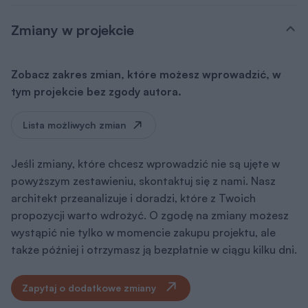
Zmiany w projekcie
Zobacz zakres zmian, które możesz wprowadzić, w
tym projekcie bez zgody autora.
Lista możliwych zmian
Jeśli zmiany, które chcesz wprowadzić nie są ujęte w
powyższym zestawieniu, skontaktuj się z nami. Nasz
architekt przeanalizuje i doradzi, które z Twoich
propozycji warto wdrożyć. O zgodę na zmiany możesz
wystąpić nie tylko w momencie zakupu projektu, ale
także później i otrzymasz ją bezpłatnie w ciągu kilku dni.
Zapytaj o dodatkowe zmiany