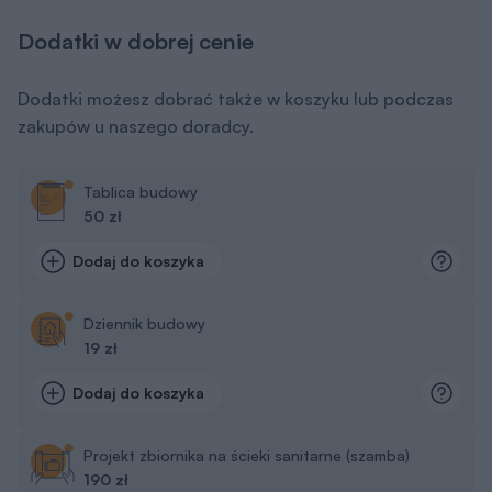
Dodatki w dobrej cenie
Dodatki możesz dobrać także w koszyku lub podczas
zakupów u naszego doradcy.
Tablica budowy
50 zł
Dodaj do koszyka
Dziennik budowy
19 zł
Dodaj do koszyka
Projekt zbiornika na ścieki sanitarne (szamba)
190 zł