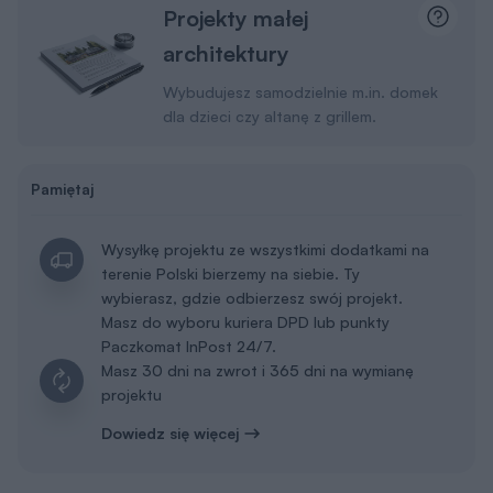
Projekty małej
architektury
Wybudujesz samodzielnie m.in. domek
dla dzieci czy altanę z grillem.
Pamiętaj
Wysyłkę projektu ze wszystkimi dodatkami na
terenie Polski bierzemy na siebie. Ty
wybierasz, gdzie odbierzesz swój projekt.
Masz do wyboru kuriera DPD lub punkty
Paczkomat InPost 24/7.
Masz 30 dni na zwrot i 365 dni na wymianę
projektu
Dowiedz się więcej