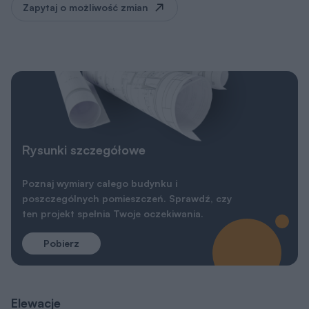
Zapytaj o możliwość zmian
Rysunki szczegółowe
Poznaj wymiary całego budynku i
poszczególnych pomieszczeń. Sprawdź, czy
ten projekt spełnia Twoje oczekiwania.
Pobierz
Elewacje