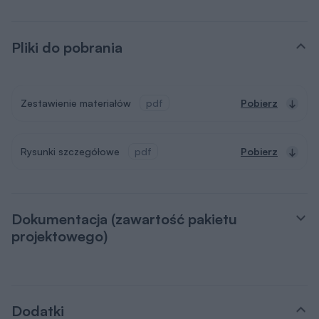
Pliki do pobrania
Zestawienie materiałów
pdf
Pobierz
Rysunki szczegółowe
pdf
Pobierz
Dokumentacja (zawartość pakietu
projektowego)
Dodatki