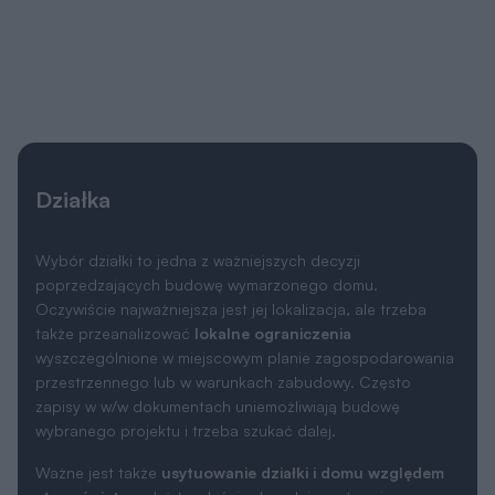
Działka
Wybór działki to jedna z ważniejszych decyzji
poprzedzających budowę wymarzonego domu.
Oczywiście najważniejsza jest jej lokalizacja, ale trzeba
także przeanalizować
lokalne ograniczenia
wyszczególnione w miejscowym planie zagospodarowania
przestrzennego lub w warunkach zabudowy. Często
zapisy w w/w dokumentach uniemożliwiają budowę
wybranego projektu i trzeba szukać dalej.
Ważne jest także
usytuowanie działki i domu względem