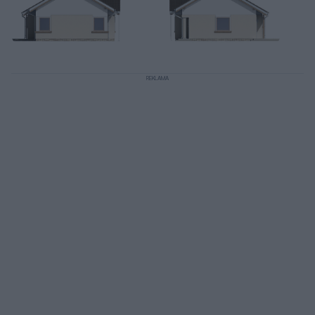
REKLAMA