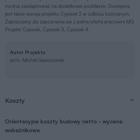
można zaadaptować na dodatkowe poddasze. Dostępna
jest także wersja projektu Cypisek 2 w odbiciu lustrzanym.
Zapraszamy do zapoznania się z pełną ofertą pracowni MG
Projekt: Cypisek, Cypisek 3, Cypisek 4.
Autor Projektu
arch. Michał Gąsiorowski
Koszty
Orientacyjne koszty budowy netto - wycena
wskaźnikowa