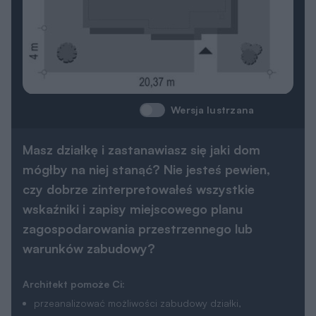
Wersja lustrzana
Masz działkę i zastanawiasz się jaki dom
mógłby na niej stanąć? Nie jesteś pewien,
czy dobrze zinterpretowałeś wszystkie
wskaźniki i zapisy miejscowego planu
zagospodarowania przestrzennego lub
warunków zabudowy?
Architekt pomoże Ci:
przeanalizować możliwości zabudowy działki,