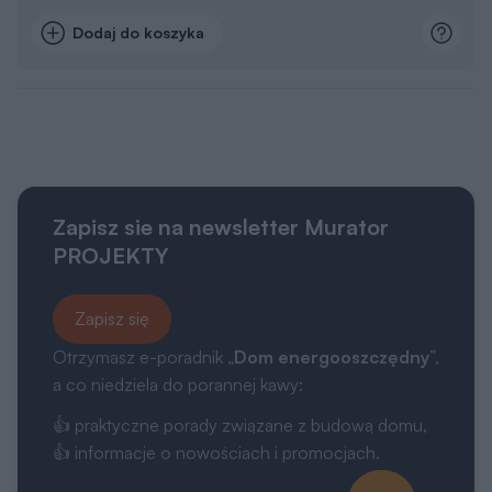
Dodaj do koszyka
Zapisz sie na newsletter Murator
PROJEKTY
Zapisz się
Otrzymasz e-poradnik „
Dom energooszczędny
”,
a co niedziela do porannej kawy:
👍 praktyczne porady związane z budową domu,
👍 informacje o nowościach i promocjach.