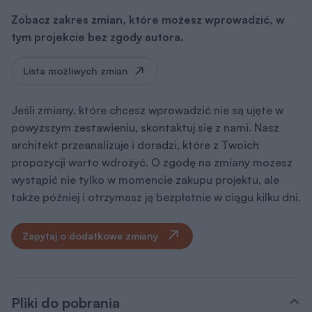
Zobacz zakres zmian, które możesz wprowadzić, w
tym projekcie bez zgody autora.
Lista możliwych zmian
Jeśli zmiany, które chcesz wprowadzić nie są ujęte w
powyższym zestawieniu, skontaktuj się z nami. Nasz
architekt przeanalizuje i doradzi, które z Twoich
propozycji warto wdrożyć. O zgodę na zmiany możesz
wystąpić nie tylko w momencie zakupu projektu, ale
także później i otrzymasz ją bezpłatnie w ciągu kilku dni.
Zapytaj o dodatkowe zmiany
Pliki do pobrania