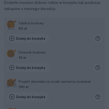
Dodatki możesz dobrać także w koszyku lub podczas
zakupów u naszego doradcy.
Tablica budowy
50 zł
Dodaj do koszyka
Dziennik budowy
19 zł
Dodaj do koszyka
Projekt zbiornika na ścieki sanitarne (szamba)
190 zł
Dodaj do koszyka