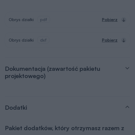
Obrys działki
pdf
Pobierz
Obrys działki
dxf
Pobierz
Dokumentacja (zawartość pakietu
projektowego)
Dodatki
Pakiet dodatków, który otrzymasz razem z