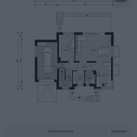
Pomieszczenie
Użytkowa