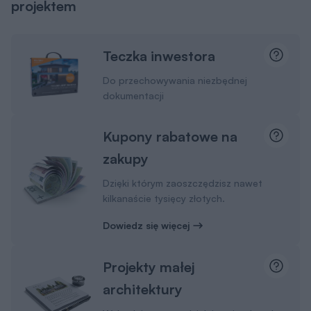
projektem
Teczka inwestora
Do przechowywania niezbędnej
dokumentacji
Kupony rabatowe na
zakupy
Dzięki którym zaoszczędzisz nawet
kilkanaście tysięcy złotych.
Dowiedz się więcej
Projekty małej
architektury