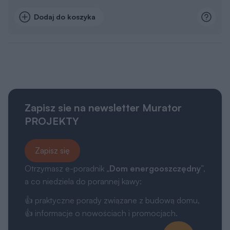
Dodaj do koszyka
Zapisz sie na newsletter Murator
PROJEKTY
Zapisz się
Otrzymasz e-poradnik „
Dom energooszczędny
”,
a co niedziela do porannej kawy:
👍 praktyczne porady związane z budową domu,
👍 informacje o nowościach i promocjach.