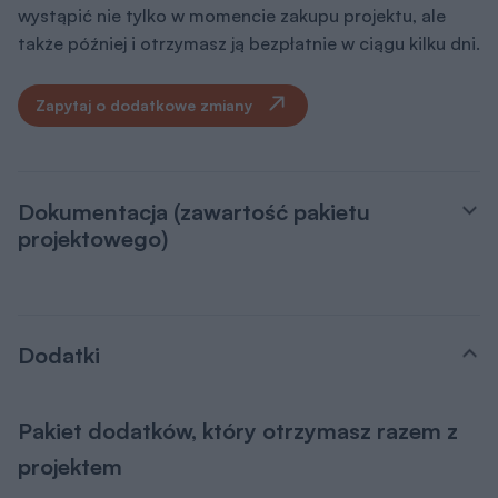
wystąpić nie tylko w momencie zakupu projektu, ale
także później i otrzymasz ją bezpłatnie w ciągu kilku dni.
Zapytaj o dodatkowe zmiany
Dokumentacja (zawartość pakietu
projektowego)
Dodatki
Pakiet dodatków, który otrzymasz razem z
projektem