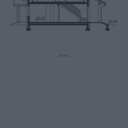
REKLAMA