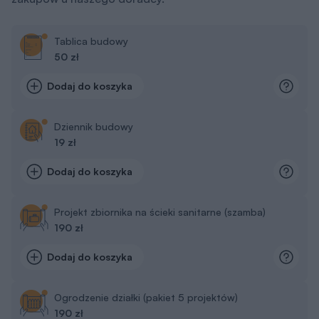
Tablica budowy
50 zł
Dodaj do koszyka
Dziennik budowy
19 zł
Dodaj do koszyka
Projekt zbiornika na ścieki sanitarne (szamba)
190 zł
Dodaj do koszyka
Ogrodzenie działki (pakiet 5 projektów)
190 zł