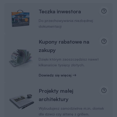
Teczka inwestora
Do przechowywania niezbędnej
dokumentacji
Kupony rabatowe na
zakupy
Dzięki którym zaoszczędzisz nawet
kilkanaście tysięcy złotych.
Dowiedz się więcej
Projekty małej
architektury
Wybudujesz samodzielnie m.in. domek
dla dzieci czy altanę z grillem.