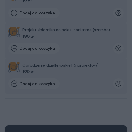
19 zł
Dodaj do koszyka
Projekt zbiornika na ścieki sanitarne (szamba)
190 zł
Dodaj do koszyka
Ogrodzenie działki (pakiet 5 projektów)
190 zł
Dodaj do koszyka