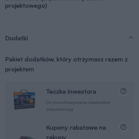
projektowego)
Dodatki
Pakiet dodatków, który otrzymasz razem z
projektem
Teczka inwestora
Do przechowywania niezbędnej
dokumentacji
Kupony rabatowe na
zakupy