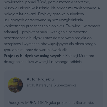
powierzchni ponad 78m
, pomieszczenia sanitarne,
2
biurowe i niewielką kuchnię. Na poddaszu zaplanowano 4
pokoje z łazienkami. Projekty gotowe budynków
usługowych opracowane są bez uwzględnienia
konkretnego przeznaczenia obiektu. Tak więc - w ramach
adaptacji - projektant musi uwzględnić ostateczne
przeznaczenie budynku oraz dostosować projekt do
przepisów i wymagań obowiązujących dla określonego
typu obiektu oraz do warunków działki.
Projekty budynków usługowych
z Kolekcji Muratora
dostępne są także w wersji lustrzanego odbicia.
Autor Projektu
arch. Katarzyna Słupeczańska
Pracuję w MURATORZE jako projektant. Staram się,