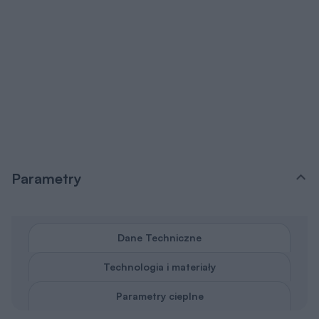
Parametry
Dane Techniczne
Technologia i materiały
Parametry cieplne