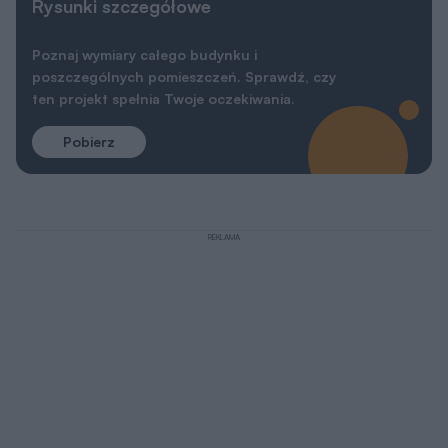
Rysunki szczegółowe
Poznaj wymiary całego budynku i
poszczególnych pomieszczeń. Sprawdź, czy
ten projekt spełnia Twoje oczekiwania.
Pobierz
REKLAMA