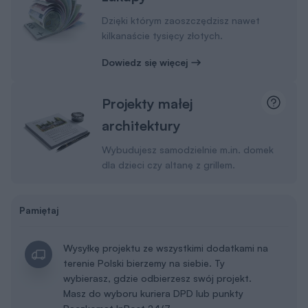
Dzięki którym zaoszczędzisz nawet
kilkanaście tysięcy złotych.
Dowiedz się więcej
Projekty małej
architektury
Wybudujesz samodzielnie m.in. domek
dla dzieci czy altanę z grillem.
Pamiętaj
Wysyłkę projektu ze wszystkimi dodatkami na
terenie Polski bierzemy na siebie. Ty
wybierasz, gdzie odbierzesz swój projekt.
Masz do wyboru kuriera DPD lub punkty