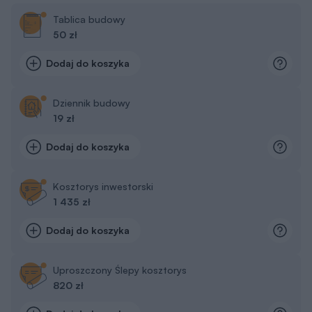
Tablica budowy
50 zł
Dodaj do koszyka
Dziennik budowy
19 zł
Dodaj do koszyka
Kosztorys inwestorski
1 435 zł
Dodaj do koszyka
Uproszczony Ślepy kosztorys
820 zł