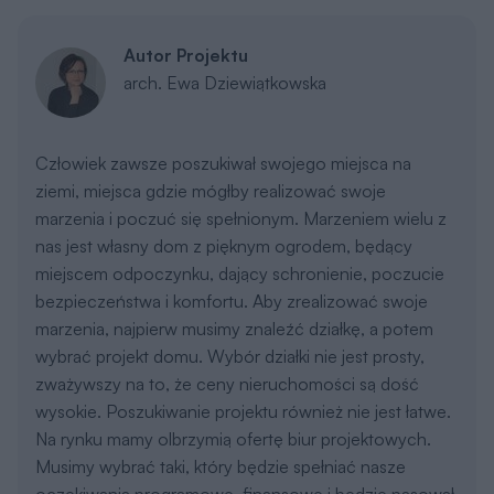
Autor Projektu
arch. Ewa Dziewiątkowska
Człowiek zawsze poszukiwał swojego miejsca na
ziemi, miejsca gdzie mógłby realizować swoje
marzenia i poczuć się spełnionym. Marzeniem wielu z
nas jest własny dom z pięknym ogrodem, będący
miejscem odpoczynku, dający schronienie, poczucie
bezpieczeństwa i komfortu. Aby zrealizować swoje
marzenia, najpierw musimy znaleźć działkę, a potem
wybrać projekt domu. Wybór działki nie jest prosty,
zważywszy na to, że ceny nieruchomości są dość
wysokie. Poszukiwanie projektu również nie jest łatwe.
Na rynku mamy olbrzymią ofertę biur projektowych.
Musimy wybrać taki, który będzie spełniać nasze