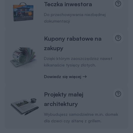
Teczka inwestora
Do przechowywania niezbędnej
dokumentacji
Kupony rabatowe na
zakupy
Dzięki którym zaoszczędzisz nawet
kilkanaście tysięcy złotych.
Dowiedz się więcej
Projekty małej
architektury
Wybudujesz samodzielnie m.in. domek
dla dzieci czy altanę z grillem.