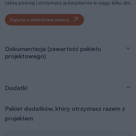
także później i otrzymasz ją bezpłatnie w ciągu kilku dni.
Zapytaj o dodatkowe zmiany
Dokumentacja (zawartość pakietu
projektowego)
Dodatki
Pakiet dodatków, który otrzymasz razem z
projektem