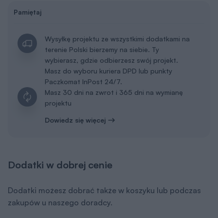
Pamiętaj
Wysyłkę projektu ze wszystkimi dodatkami na
terenie Polski bierzemy na siebie. Ty
wybierasz, gdzie odbierzesz swój projekt.
Masz do wyboru kuriera DPD lub punkty
Paczkomat InPost 24/7.
Masz 30 dni na zwrot i 365 dni na wymianę
projektu
Dowiedz się więcej
Dodatki w dobrej cenie
Dodatki możesz dobrać także w koszyku lub podczas
zakupów u naszego doradcy.