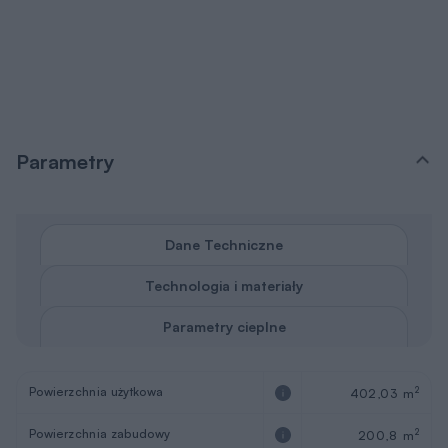
Parametry
Dane Techniczne
Technologia i materiały
Parametry cieplne
Powierzchnia użytkowa
2
402,03 m
Powierzchnia zabudowy
2
200,8 m