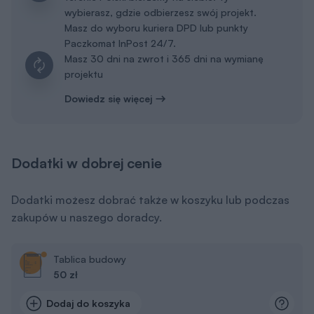
wybierasz, gdzie odbierzesz swój projekt.
Masz do wyboru kuriera DPD lub punkty
Paczkomat InPost 24/7.
Masz 30 dni na zwrot i 365 dni na wymianę
projektu
Dowiedz się więcej
Dodatki w dobrej cenie
Dodatki możesz dobrać także w koszyku lub podczas
zakupów u naszego doradcy.
Tablica budowy
50 zł
Dodaj do koszyka