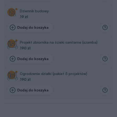
Dziennik budowy
19 zł
Dodaj do koszyka
Projekt zbiornika na ścieki sanitarne (szamba)
190 zł
Dodaj do koszyka
Ogrodzenie działki (pakiet 5 projektów)
190 zł
Dodaj do koszyka