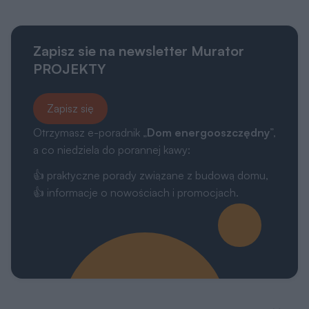
Zapisz sie na newsletter Murator
PROJEKTY
Zapisz się
Otrzymasz e-poradnik „
Dom energooszczędny
”,
a co niedziela do porannej kawy:
👍 praktyczne porady związane z budową domu,
👍 informacje o nowościach i promocjach.