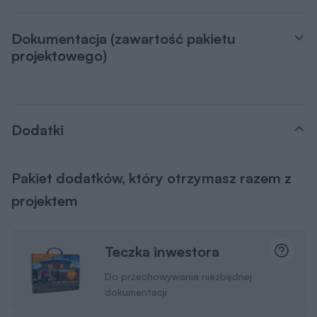
Dokumentacja (zawartość pakietu
projektowego)
Dodatki
Pakiet dodatków, który otrzymasz razem z
projektem
Teczka inwestora
Do przechowywania niezbędnej
dokumentacji