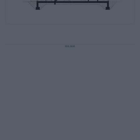
REKLAMA