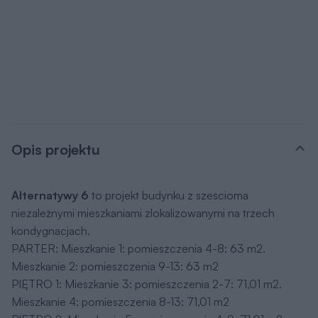
Opis projektu
Alternatywy 6
to projekt budynku z sześcioma
niezależnymi mieszkaniami zlokalizowanymi na trzech
kondygnacjach.
PARTER: Mieszkanie 1: pomieszczenia 4-8: 63 m2.
Mieszkanie 2: pomieszczenia 9-13: 63 m2
PIĘTRO 1: Mieszkanie 3: pomieszczenia 2-7: 71,01 m2.
Mieszkanie 4: pomieszczenia 8-13: 71,01 m2