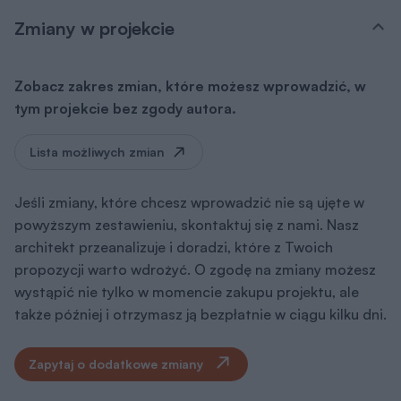
Zmiany w projekcie
Zobacz zakres zmian, które możesz wprowadzić, w
tym projekcie bez zgody autora.
Lista możliwych zmian
Jeśli zmiany, które chcesz wprowadzić nie są ujęte w
powyższym zestawieniu, skontaktuj się z nami. Nasz
architekt przeanalizuje i doradzi, które z Twoich
propozycji warto wdrożyć. O zgodę na zmiany możesz
wystąpić nie tylko w momencie zakupu projektu, ale
także później i otrzymasz ją bezpłatnie w ciągu kilku dni.
Zapytaj o dodatkowe zmiany