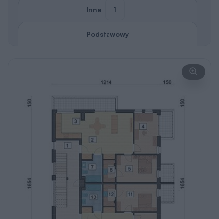
Inne
1
Podstawowy