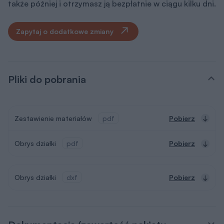
także później i otrzymasz ją bezpłatnie w ciągu kilku dni.
Zapytaj o dodatkowe zmiany
Pliki do pobrania
Zestawienie materiałów
pdf
Pobierz
Obrys działki
pdf
Pobierz
Obrys działki
dxf
Pobierz