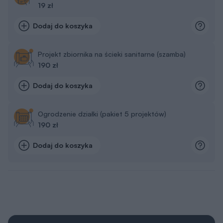
19 zł
Dodaj do koszyka
Projekt zbiornika na ścieki sanitarne (szamba)
190 zł
Dodaj do koszyka
Ogrodzenie działki (pakiet 5 projektów)
190 zł
Dodaj do koszyka