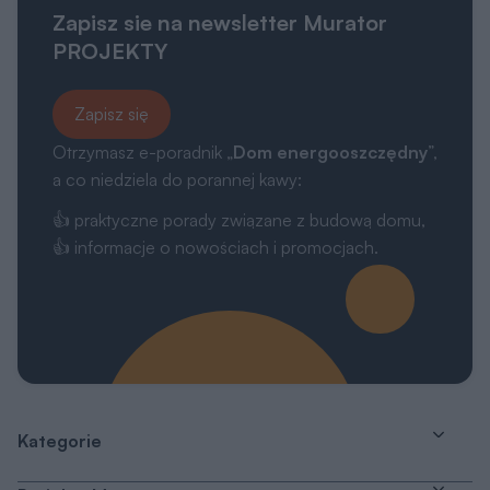
Zapisz sie na newsletter Murator
PROJEKTY
Zapisz się
Otrzymasz e-poradnik „
Dom energooszczędny
”,
a co niedziela do porannej kawy:
👍 praktyczne porady związane z budową domu,
👍 informacje o nowościach i promocjach.
Kategorie