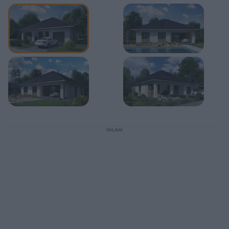
REKLAMA