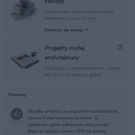
zakupy
Dzięki którym zaoszczędzisz nawet
kilkanaście tysięcy złotych.
Dowiedz się więcej
Projekty małej
architektury
Wybudujesz samodzielnie m.in. domek
dla dzieci czy altanę z grillem.
Pamiętaj
Wysyłkę projektu ze wszystkimi dodatkami na
terenie Polski bierzemy na siebie. Ty
wybierasz, gdzie odbierzesz swój projekt.
Masz do wyboru kuriera DPD lub punkty