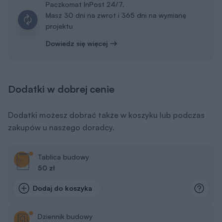
Paczkomat InPost 24/7.
Masz 30 dni na zwrot i 365 dni na wymianę
projektu
Dowiedz się więcej
Dodatki w dobrej cenie
Dodatki możesz dobrać także w koszyku lub podczas
zakupów u naszego doradcy.
Tablica budowy
50 zł
Dodaj do koszyka
Dziennik budowy