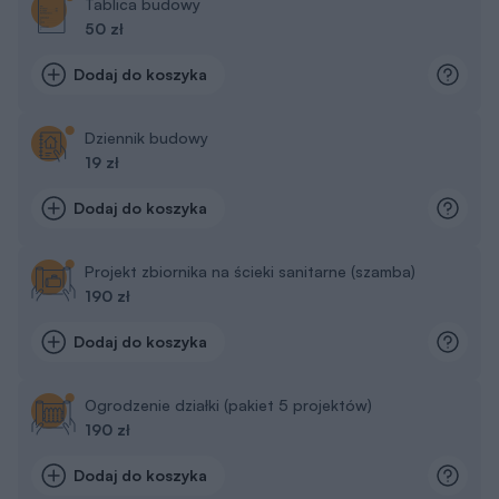
Tablica budowy
50 zł
Dodaj do koszyka
Dziennik budowy
19 zł
Dodaj do koszyka
Projekt zbiornika na ścieki sanitarne (szamba)
190 zł
Dodaj do koszyka
Ogrodzenie działki (pakiet 5 projektów)
190 zł
Dodaj do koszyka