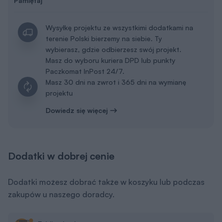
Pamiętaj
Wysyłkę projektu ze wszystkimi dodatkami na
terenie Polski bierzemy na siebie. Ty
wybierasz, gdzie odbierzesz swój projekt.
Masz do wyboru kuriera DPD lub punkty
Paczkomat InPost 24/7.
Masz 30 dni na zwrot i 365 dni na wymianę
projektu
Dowiedz się więcej
Dodatki w dobrej cenie
Dodatki możesz dobrać także w koszyku lub podczas
zakupów u naszego doradcy.