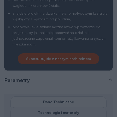
względem kierunków świata,
znajdzie projekt na działkę małą, o nietypowym kształcie,
wąską czy z wjazdem od południa,
podpowie jakie zmiany można łatwo wprowadzić do
projektu, by jak najlepiej pasował na działkę i
jednocześnie zapewniał komfort użytkowania przyszłym
mieszkańcom.
Skonsultuj sie z naszym architektem
Parametry
Dane Techniczne
Technologia i materiały