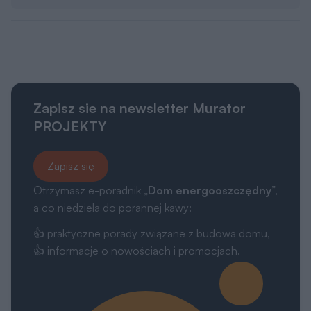
Zapisz sie na newsletter Murator
PROJEKTY
Zapisz się
Otrzymasz e-poradnik „
Dom energooszczędny
”,
a co niedziela do porannej kawy:
👍 praktyczne porady związane z budową domu,
👍 informacje o nowościach i promocjach.