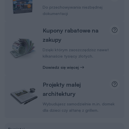
Do przechowywania niezbędnej
dokumentacji
Kupony rabatowe na
zakupy
Dzięki którym zaoszczędzisz nawet
kilkanaście tysięcy złotych.
Dowiedz się więcej
Projekty małej
architektury
Wybudujesz samodzielnie m.in. domek
dla dzieci czy altanę z grillem.