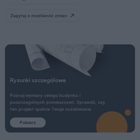
Zapytaj o możliwość zmian
Rysunki szczegółowe
Poznaj wymiary całego budynku i
poszczególnych pomieszczeń. Sprawdź, czy
ten projekt spełnia Twoje oczekiwania.
Pobierz