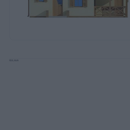
REKLAMA