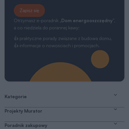
Zapisz się
Otrzymasz e-poradnik „
Dom energooszczędny
”,
a co niedziela do porannej kawy:
👍 praktyczne porady związane z budową domu,
👍 informacje o nowościach i promocjach.
Kategorie
Projekty Murator
Poradnik zakupowy