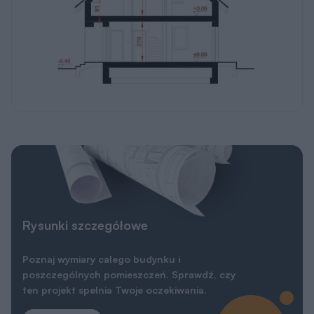
REKLAMA