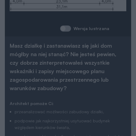
Wersja lustrzana
Masz działkę i zastanawiasz się jaki dom
mógłby na niej stanąć? Nie jesteś pewien,
czy dobrze zinterpretowałeś wszystkie
wskaźniki i zapisy miejscowego planu
zagospodarowania przestrzennego lub
warunków zabudowy?
Architekt pomoże Ci:
przeanalizować możliwości zabudowy działki,
podpowie jak najkorzystniej usytuować budynek
względem kierunków świata,