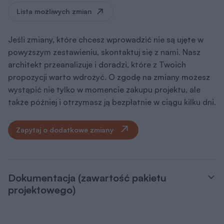
Lista możliwych zmian
Jeśli zmiany, które chcesz wprowadzić nie są ujęte w
powyższym zestawieniu, skontaktuj się z nami. Nasz
architekt przeanalizuje i doradzi, które z Twoich
propozycji warto wdrożyć. O zgodę na zmiany możesz
wystąpić nie tylko w momencie zakupu projektu, ale
także później i otrzymasz ją bezpłatnie w ciągu kilku dni.
Zapytaj o dodatkowe zmiany
Dokumentacja (zawartość pakietu
projektowego)