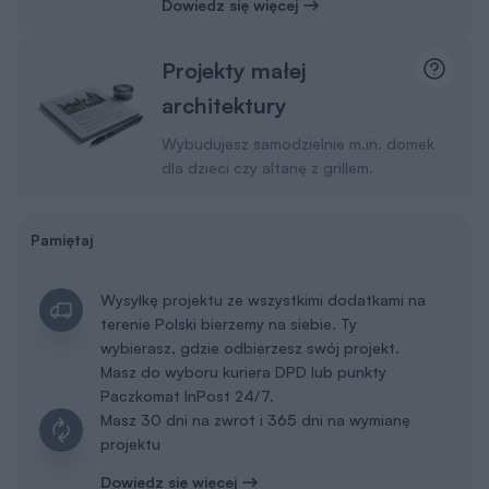
Dowiedz się więcej
Projekty małej
architektury
Wybudujesz samodzielnie m.in. domek
dla dzieci czy altanę z grillem.
Pamiętaj
Wysyłkę projektu ze wszystkimi dodatkami na
terenie Polski bierzemy na siebie. Ty
wybierasz, gdzie odbierzesz swój projekt.
Masz do wyboru kuriera DPD lub punkty
Paczkomat InPost 24/7.
Masz 30 dni na zwrot i 365 dni na wymianę
projektu
Dowiedz się więcej