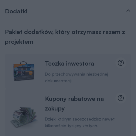
Dodatki
Pakiet dodatków, który otrzymasz razem z
projektem
Teczka inwestora
Do przechowywania niezbędnej
dokumentacji
Kupony rabatowe na
zakupy
Dzięki którym zaoszczędzisz nawet
kilkanaście tysięcy złotych.