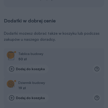
Dodatki w dobrej cenie
Dodatki możesz dobrać także w koszyku lub podczas
zakupów u naszego doradcy.
Tablica budowy
50 zł
Dodaj do koszyka
Dziennik budowy
19 zł
Dodaj do koszyka