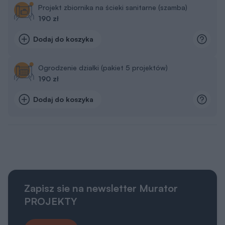
Projekt zbiornika na ścieki sanitarne (szamba)
190 zł
Dodaj do koszyka
Ogrodzenie działki (pakiet 5 projektów)
190 zł
Dodaj do koszyka
Zapisz sie na newsletter Murator
PROJEKTY