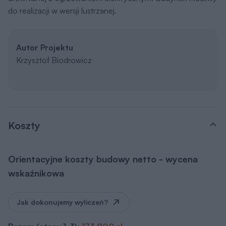
do realizacji w wersji lustrzanej.
Autor Projektu
Krzysztof Biodrowicz
Koszty
Orientacyjne koszty budowy netto - wycena
wskaźnikowa
Jak dokonujemy wyliczeń?