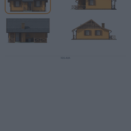
REKLAMA