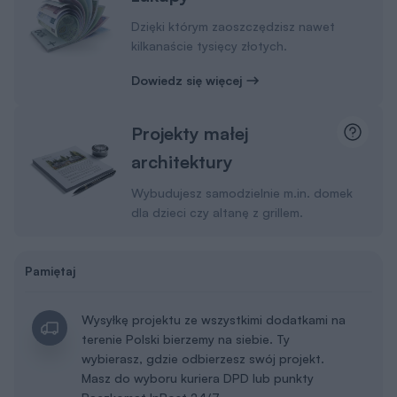
Dzięki którym zaoszczędzisz nawet
kilkanaście tysięcy złotych.
Dowiedz się więcej
Projekty małej
architektury
Wybudujesz samodzielnie m.in. domek
dla dzieci czy altanę z grillem.
Pamiętaj
Wysyłkę projektu ze wszystkimi dodatkami na
terenie Polski bierzemy na siebie. Ty
wybierasz, gdzie odbierzesz swój projekt.
Masz do wyboru kuriera DPD lub punkty