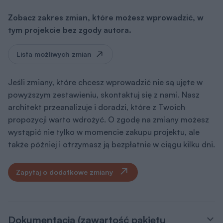
Zobacz zakres zmian, które możesz wprowadzić, w
tym projekcie bez zgody autora.
Lista możliwych zmian
Jeśli zmiany, które chcesz wprowadzić nie są ujęte w
powyższym zestawieniu, skontaktuj się z nami. Nasz
architekt przeanalizuje i doradzi, które z Twoich
propozycji warto wdrożyć. O zgodę na zmiany możesz
wystąpić nie tylko w momencie zakupu projektu, ale
także później i otrzymasz ją bezpłatnie w ciągu kilku dni.
Zapytaj o dodatkowe zmiany
Dokumentacja (zawartość pakietu