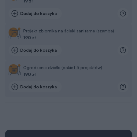
19 zł
Dodaj do koszyka
Projekt zbiornika na ścieki sanitarne (szamba)
190 zł
Dodaj do koszyka
Ogrodzenie działki (pakiet 5 projektów)
190 zł
Dodaj do koszyka