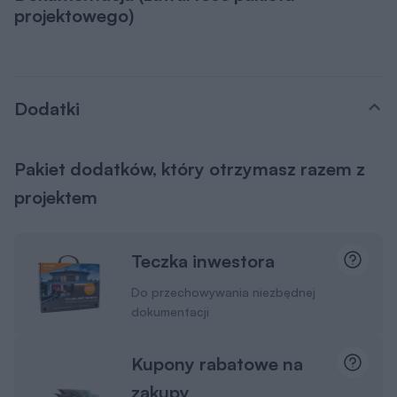
projektowego)
Dodatki
Pakiet dodatków, który otrzymasz razem z
projektem
Teczka inwestora
Do przechowywania niezbędnej
dokumentacji
Kupony rabatowe na
zakupy