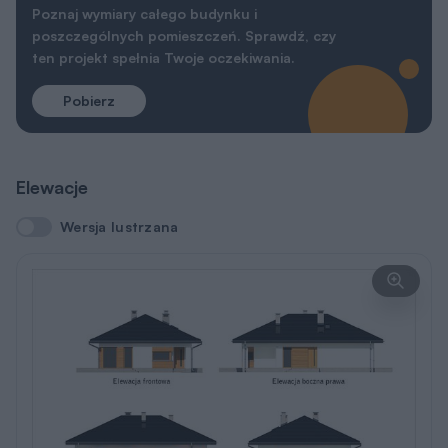
REKLAMA