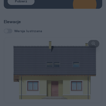
REKLAMA