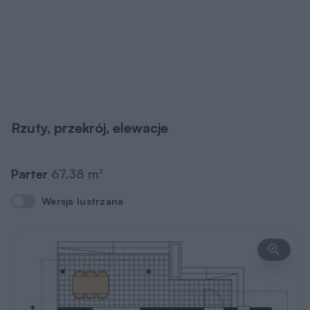
Pomieszczenie
Użytkowa