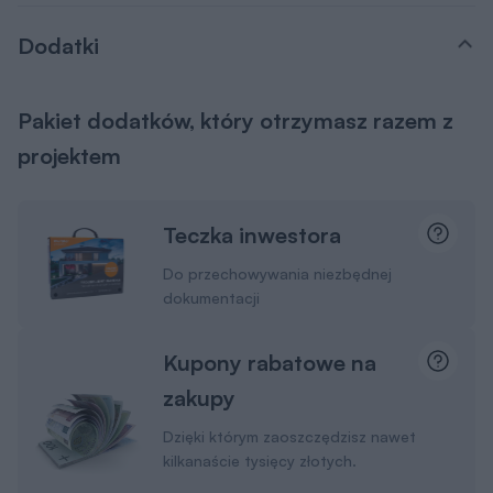
Dodatki
Pakiet dodatków, który otrzymasz razem z
projektem
Teczka inwestora
Do przechowywania niezbędnej
dokumentacji
Kupony rabatowe na
zakupy
Dzięki którym zaoszczędzisz nawet
kilkanaście tysięcy złotych.