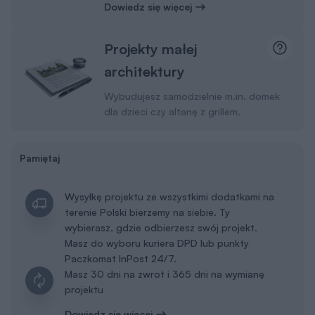
Dowiedz się więcej
Projekty małej
architektury
Wybudujesz samodzielnie m.in. domek
dla dzieci czy altanę z grillem.
Pamiętaj
Wysyłkę projektu ze wszystkimi dodatkami na
terenie Polski bierzemy na siebie. Ty
wybierasz, gdzie odbierzesz swój projekt.
Masz do wyboru kuriera DPD lub punkty
Paczkomat InPost 24/7.
Masz 30 dni na zwrot i 365 dni na wymianę
projektu
Dowiedz się więcej