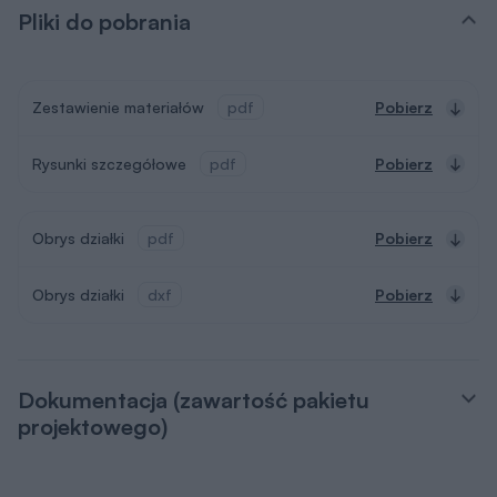
Pliki do pobrania
Zestawienie materiałów
pdf
Pobierz
Rysunki szczegółowe
pdf
Pobierz
Obrys działki
pdf
Pobierz
Obrys działki
dxf
Pobierz
Dokumentacja (zawartość pakietu
projektowego)