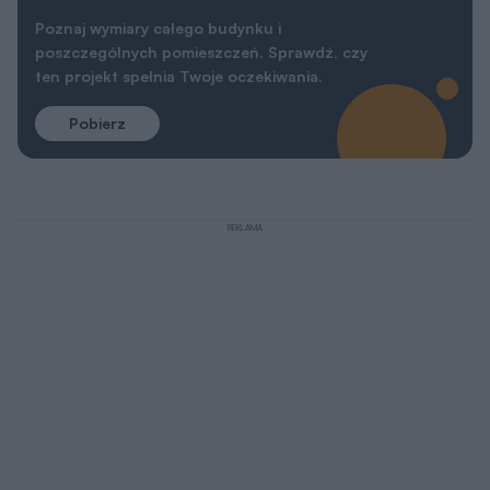
Poznaj wymiary całego budynku i
poszczególnych pomieszczeń. Sprawdź, czy
ten projekt spełnia Twoje oczekiwania.
Pobierz
REKLAMA