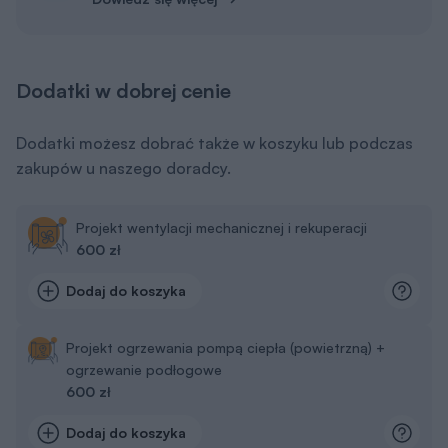
Dodatki w dobrej cenie
Dodatki możesz dobrać także w koszyku lub podczas
zakupów u naszego doradcy.
Projekt wentylacji mechanicznej i rekuperacji
600 zł
Dodaj do koszyka
Projekt ogrzewania pompą ciepła (powietrzną) +
ogrzewanie podłogowe
600 zł
Dodaj do koszyka