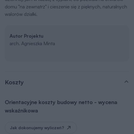
domu "na zewnątrz" i cieszenie się z pięknych, naturalnych
walorów działki.
Autor Projektu
arch. Agnieszka Minta
Koszty
Orientacyjne koszty budowy netto - wycena
wskaźnikowa
Jak dokonujemy wyliczeń?