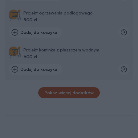
Projekt ogrzewania podłogowego
500 zł
Dodaj do koszyka
Projekt kominka z płaszczem wodnym
600 zł
Dodaj do koszyka
Pokaż więcej dodatków