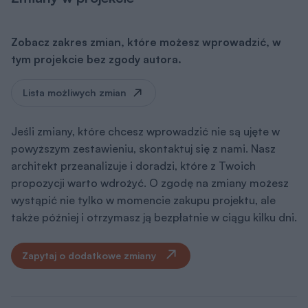
Zobacz zakres zmian, które możesz wprowadzić, w
tym projekcie bez zgody autora.
Lista możliwych zmian
Jeśli zmiany, które chcesz wprowadzić nie są ujęte w
powyższym zestawieniu, skontaktuj się z nami. Nasz
architekt przeanalizuje i doradzi, które z Twoich
propozycji warto wdrożyć. O zgodę na zmiany możesz
wystąpić nie tylko w momencie zakupu projektu, ale
także później i otrzymasz ją bezpłatnie w ciągu kilku dni.
Zapytaj o dodatkowe zmiany