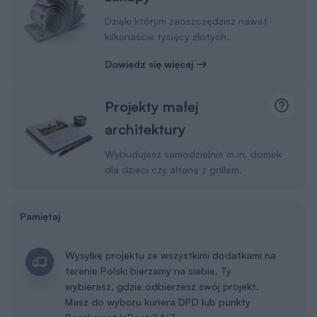
Dzięki którym zaoszczędzisz nawet
kilkanaście tysięcy złotych.
Dowiedz się więcej
Projekty małej
architektury
Wybudujesz samodzielnie m.in. domek
dla dzieci czy altanę z grillem.
Pamiętaj
Wysyłkę projektu ze wszystkimi dodatkami na
terenie Polski bierzemy na siebie. Ty
wybierasz, gdzie odbierzesz swój projekt.
Masz do wyboru kuriera DPD lub punkty