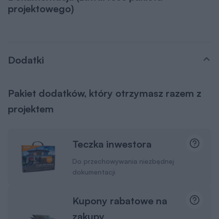
projektowego)
Dodatki
Pakiet dodatków, który otrzymasz razem z
projektem
Teczka inwestora
Do przechowywania niezbędnej
dokumentacji
Kupony rabatowe na
zakupy