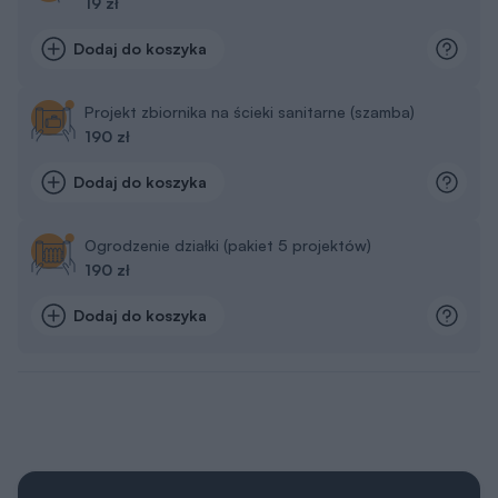
19 zł
Dodaj do koszyka
Projekt zbiornika na ścieki sanitarne (szamba)
190 zł
Dodaj do koszyka
Ogrodzenie działki (pakiet 5 projektów)
190 zł
Dodaj do koszyka