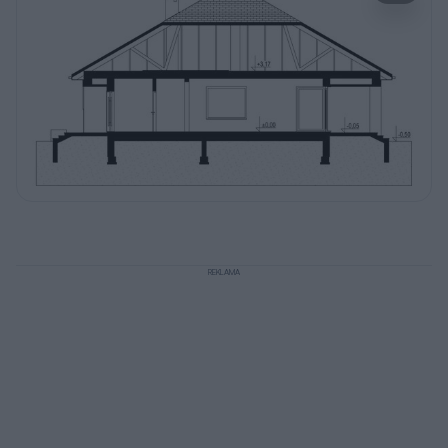
REKLAMA