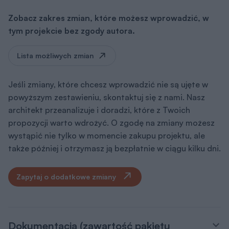
Zobacz zakres zmian, które możesz wprowadzić, w
tym projekcie bez zgody autora.
Lista możliwych zmian
Jeśli zmiany, które chcesz wprowadzić nie są ujęte w
powyższym zestawieniu, skontaktuj się z nami. Nasz
architekt przeanalizuje i doradzi, które z Twoich
propozycji warto wdrożyć. O zgodę na zmiany możesz
wystąpić nie tylko w momencie zakupu projektu, ale
także później i otrzymasz ją bezpłatnie w ciągu kilku dni.
Zapytaj o dodatkowe zmiany
Dokumentacja (zawartość pakietu