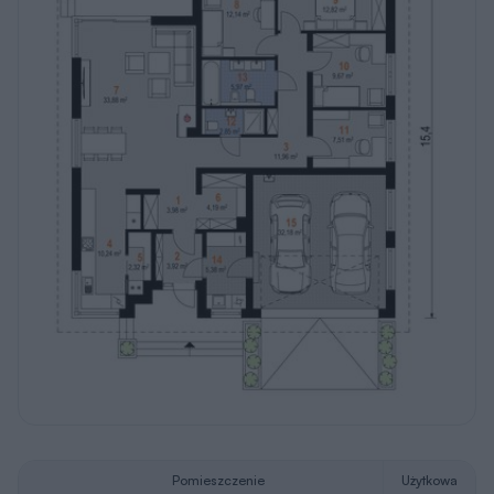
Pomieszczenie
Użytkowa