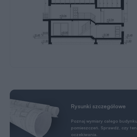
Rysunki szczegółowe
Poznaj wymiary całego budynku
pomieszczeń. Sprawdź, czy ten 
oczekiwania.