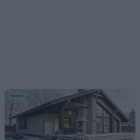
Nowość