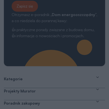
Zapisz się
Otrzymasz e-poradnik „
Dom energooszczędny
”,
a co niedziela do porannej kawy:
👍 praktyczne porady związane z budową domu,
👍 informacje o nowościach i promocjach.
Kategorie
Projekty Murator
Poradnik zakupowy