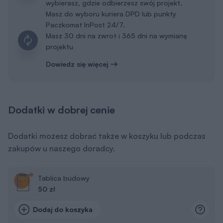
wybierasz, gdzie odbierzesz swój projekt.
Masz do wyboru kuriera DPD lub punkty
Paczkomat InPost 24/7.
Masz 30 dni na zwrot i 365 dni na wymianę
projektu
Dowiedz się więcej
Dodatki w dobrej cenie
Dodatki możesz dobrać także w koszyku lub podczas
zakupów u naszego doradcy.
Tablica budowy
50 zł
Dodaj do koszyka