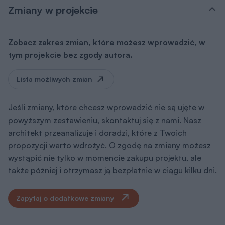
Zmiany w projekcie
Zobacz zakres zmian, które możesz wprowadzić, w
tym projekcie bez zgody autora.
Lista możliwych zmian
Jeśli zmiany, które chcesz wprowadzić nie są ujęte w
powyższym zestawieniu, skontaktuj się z nami. Nasz
architekt przeanalizuje i doradzi, które z Twoich
propozycji warto wdrożyć. O zgodę na zmiany możesz
wystąpić nie tylko w momencie zakupu projektu, ale
także później i otrzymasz ją bezpłatnie w ciągu kilku dni.
Zapytaj o dodatkowe zmiany