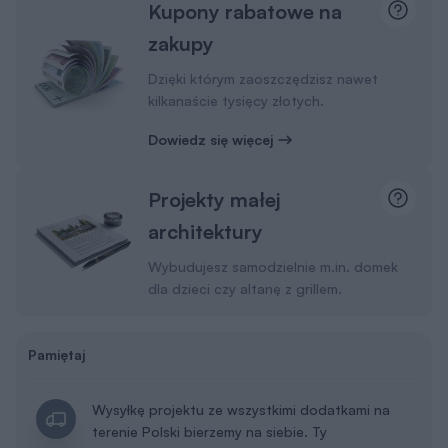
Kupony rabatowe na
zakupy
Dzięki którym zaoszczędzisz nawet
kilkanaście tysięcy złotych.
Dowiedz się więcej
Projekty małej
architektury
Wybudujesz samodzielnie m.in. domek
dla dzieci czy altanę z grillem.
Pamiętaj
Wysyłkę projektu ze wszystkimi dodatkami na
terenie Polski bierzemy na siebie. Ty