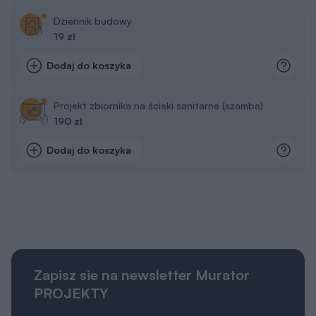
Dziennik budowy
19 zł
Dodaj do koszyka
Projekt zbiornika na ścieki sanitarne (szamba)
190 zł
Dodaj do koszyka
Zapisz sie na newsletter Murator
PROJEKTY