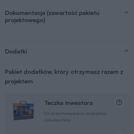
Dokumentacja (zawartość pakietu
projektowego)
Dodatki
Pakiet dodatków, który otrzymasz razem z
projektem
Teczka inwestora
Do przechowywania niezbędnej
dokumentacji