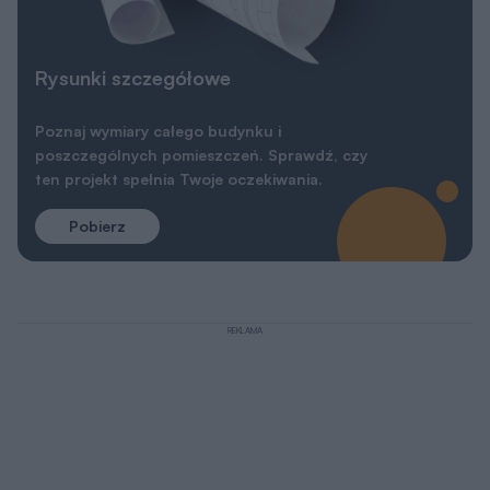
Rysunki szczegółowe
Poznaj wymiary całego budynku i
poszczególnych pomieszczeń. Sprawdź, czy
ten projekt spełnia Twoje oczekiwania.
Pobierz
REKLAMA