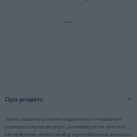
REKLAMA
Opis projektu
Jest to obszerny budynek magazynowy o modularnym
rozwiązaniu konstrukcyjnym, pozwalającym na skrócenie
lub wydłużenie obiektu według zapotrzebowania Inwestora.