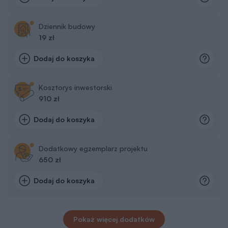
Dziennik budowy
19 zł
Dodaj do koszyka
Kosztorys inwestorski
910 zł
Dodaj do koszyka
Dodatkowy egzemplarz projektu
650 zł
Dodaj do koszyka
Pokaż więcej dodatków