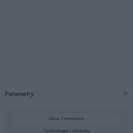
Parametry
Dane Techniczne
Technologia i materiały