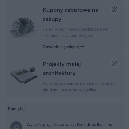
Kupony rabatowe na
zakupy
Dzięki którym zaoszczędzisz nawet
kilkanaście tysięcy złotych.
Dowiedz się więcej
Projekty małej
architektury
Wybudujesz samodzielnie m.in. domek
dla dzieci czy altanę z grillem.
Pamiętaj
Wysyłkę projektu ze wszystkimi dodatkami na