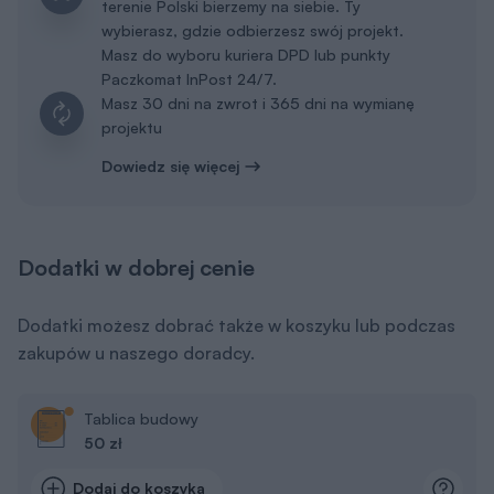
terenie Polski bierzemy na siebie. Ty
wybierasz, gdzie odbierzesz swój projekt.
Masz do wyboru kuriera DPD lub punkty
Paczkomat InPost 24/7.
Masz 30 dni na zwrot i 365 dni na wymianę
projektu
Dowiedz się więcej
Dodatki w dobrej cenie
Dodatki możesz dobrać także w koszyku lub podczas
zakupów u naszego doradcy.
Tablica budowy
50 zł
Dodaj do koszyka