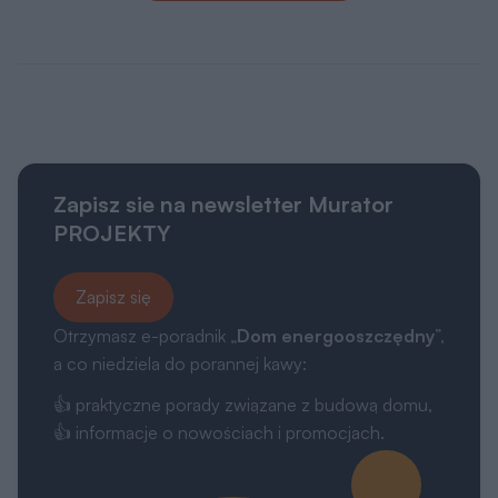
Zapisz sie na newsletter Murator
PROJEKTY
Zapisz się
Otrzymasz e-poradnik „
Dom energooszczędny
”,
a co niedziela do porannej kawy:
👍 praktyczne porady związane z budową domu,
👍 informacje o nowościach i promocjach.