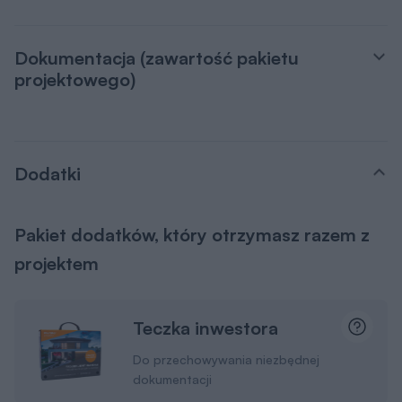
Dokumentacja (zawartość pakietu
projektowego)
Dodatki
Pakiet dodatków, który otrzymasz razem z
projektem
Teczka inwestora
Do przechowywania niezbędnej
dokumentacji