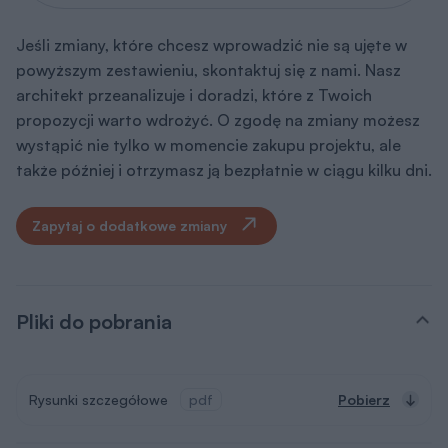
Jeśli zmiany, które chcesz wprowadzić nie są ujęte w
powyższym zestawieniu, skontaktuj się z nami. Nasz
architekt przeanalizuje i doradzi, które z Twoich
propozycji warto wdrożyć. O zgodę na zmiany możesz
wystąpić nie tylko w momencie zakupu projektu, ale
także później i otrzymasz ją bezpłatnie w ciągu kilku dni.
Zapytaj o dodatkowe zmiany
Pliki do pobrania
Rysunki szczegółowe
pdf
Pobierz