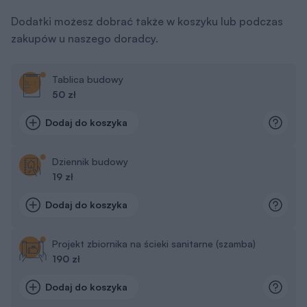
Dodatki możesz dobrać także w koszyku lub podczas
zakupów u naszego doradcy.
Tablica budowy
50 zł
Dodaj do koszyka
Dziennik budowy
19 zł
Dodaj do koszyka
Projekt zbiornika na ścieki sanitarne (szamba)
190 zł
Dodaj do koszyka