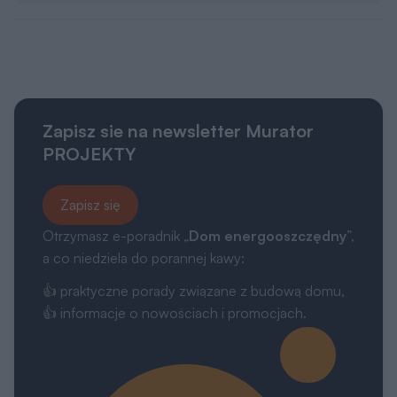
Zapisz sie na newsletter Murator
PROJEKTY
Zapisz się
Otrzymasz e-poradnik „
Dom energooszczędny
”,
a co niedziela do porannej kawy:
👍 praktyczne porady związane z budową domu,
👍 informacje o nowościach i promocjach.