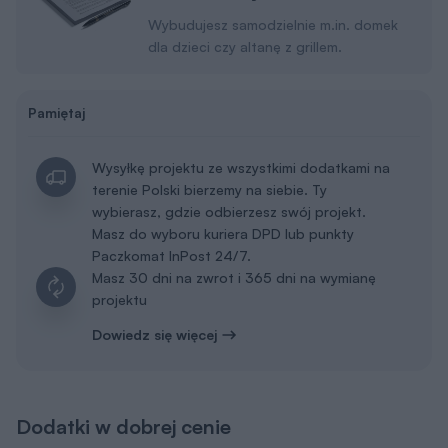
Wybudujesz samodzielnie m.in. domek
dla dzieci czy altanę z grillem.
Pamiętaj
Wysyłkę projektu ze wszystkimi dodatkami na
terenie Polski bierzemy na siebie. Ty
wybierasz, gdzie odbierzesz swój projekt.
Masz do wyboru kuriera DPD lub punkty
Paczkomat InPost 24/7.
Masz 30 dni na zwrot i 365 dni na wymianę
projektu
Dowiedz się więcej
Dodatki w dobrej cenie