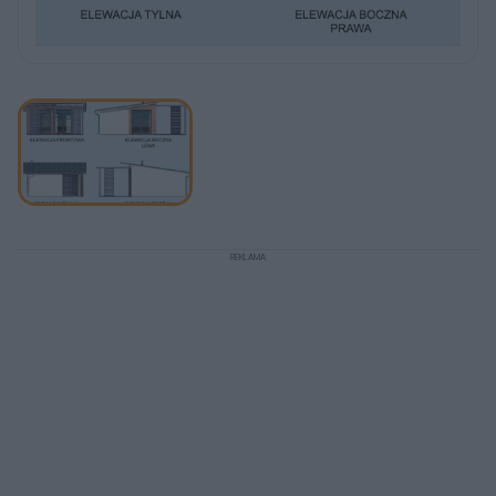
REKLAMA