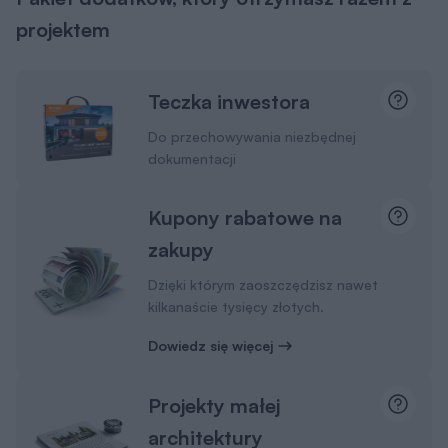
projektem
Teczka inwestora
Do przechowywania niezbędnej
dokumentacji
Kupony rabatowe na
zakupy
Dzięki którym zaoszczędzisz nawet
kilkanaście tysięcy złotych.
Dowiedz się więcej
Projekty małej
architektury