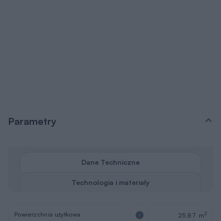
Parametry
Dane Techniczne
Technologia i materiały
Powierzchnia użytkowa
2
25,87 m