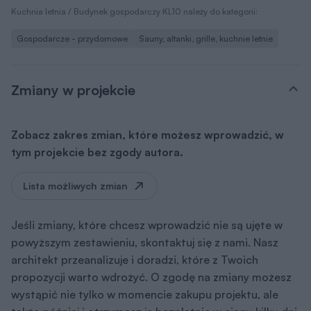
Kuchnia letnia / Budynek gospodarczy KL10 należy do kategorii:
Gospodarcze - przydomowe
Sauny, altanki, grille, kuchnie letnie
Zmiany w projekcie
Zobacz zakres zmian, które możesz wprowadzić, w
tym projekcie bez zgody autora.
Lista możliwych zmian
Jeśli zmiany, które chcesz wprowadzić nie są ujęte w
powyższym zestawieniu, skontaktuj się z nami. Nasz
architekt przeanalizuje i doradzi, które z Twoich
propozycji warto wdrożyć. O zgodę na zmiany możesz
wystąpić nie tylko w momencie zakupu projektu, ale