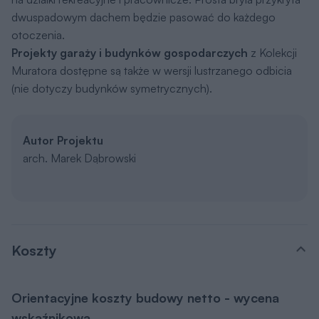
dwuspadowym dachem będzie pasować do każdego
otoczenia.
Projekty garaży i budynków gospodarczych
z Kolekcji
Muratora dostępne są także w wersji lustrzanego odbicia
(nie dotyczy budynków symetrycznych).
Autor Projektu
arch. Marek Dąbrowski
Koszty
Orientacyjne koszty budowy netto - wycena
wskaźnikowa