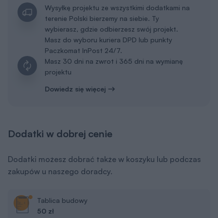
Wysyłkę projektu ze wszystkimi dodatkami na
terenie Polski bierzemy na siebie. Ty
wybierasz, gdzie odbierzesz swój projekt.
Masz do wyboru kuriera DPD lub punkty
Paczkomat InPost 24/7.
Masz 30 dni na zwrot i 365 dni na wymianę
projektu
Dowiedz się więcej
Dodatki w dobrej cenie
Dodatki możesz dobrać także w koszyku lub podczas
zakupów u naszego doradcy.
Tablica budowy
50 zł