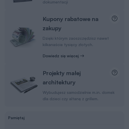
dokumentacji
Kupony rabatowe na
zakupy
Dzięki którym zaoszczędzisz nawet
kilkanaście tysięcy złotych.
Dowiedz się więcej
Projekty małej
architektury
Wybudujesz samodzielnie m.in. domek
dla dzieci czy altanę z grillem.
Pamiętaj