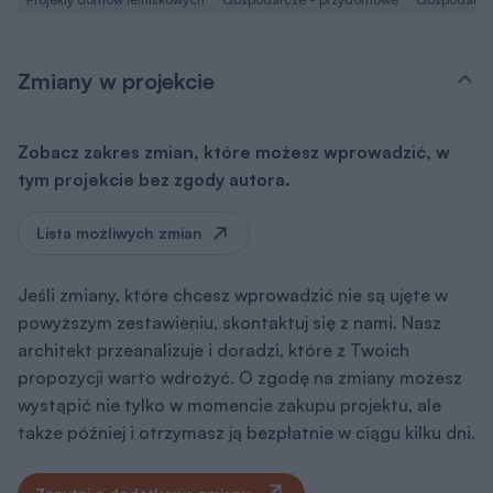
Zmiany w projekcie
Zobacz zakres zmian, które możesz wprowadzić, w
tym projekcie bez zgody autora.
Lista możliwych zmian
Jeśli zmiany, które chcesz wprowadzić nie są ujęte w
powyższym zestawieniu, skontaktuj się z nami. Nasz
architekt przeanalizuje i doradzi, które z Twoich
propozycji warto wdrożyć. O zgodę na zmiany możesz
wystąpić nie tylko w momencie zakupu projektu, ale
także później i otrzymasz ją bezpłatnie w ciągu kilku dni.