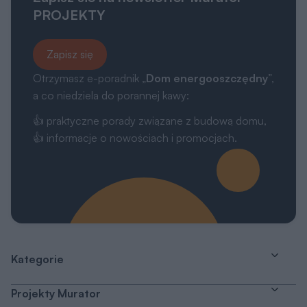
PROJEKTY
Zapisz się
Otrzymasz e-poradnik „
Dom energooszczędny
”,
a co niedziela do porannej kawy:
👍 praktyczne porady związane z budową domu,
👍 informacje o nowościach i promocjach.
Kategorie
Projekty Murator